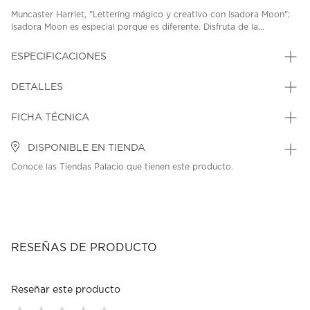
Muncaster Harriet, "Lettering mágico y creativo con Isadora Moon";
Isadora Moon es especial porque es diferente. Disfruta de la...
ESPECIFICACIONES
DETALLES
FICHA TÉCNICA
DISPONIBLE EN TIENDA
Conoce las Tiendas Palacio que tienen este producto.
RESEÑAS DE PRODUCTO
Reseñar este producto