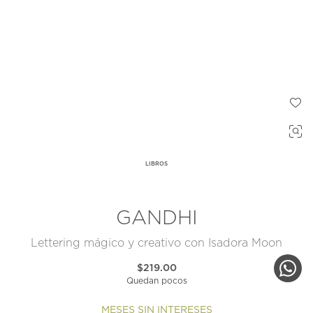
LIBROS
GANDHI
Lettering mágico y creativo con Isadora Moon
$219.00
Quedan pocos
MESES SIN INTERESES