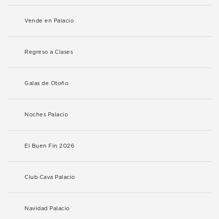
Vende en Palacio
Regreso a Clases
Galas de Otoño
Noches Palacio
El Buen Fin 2026
Club Cava Palacio
Navidad Palacio