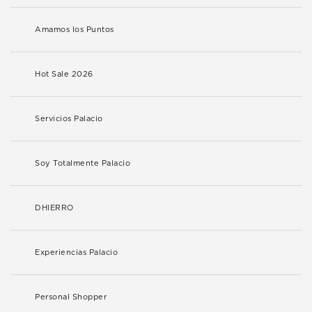
Amamos los Puntos
Hot Sale 2026
Servicios Palacio
Soy Totalmente Palacio
DHIERRO
Experiencias Palacio
Personal Shopper