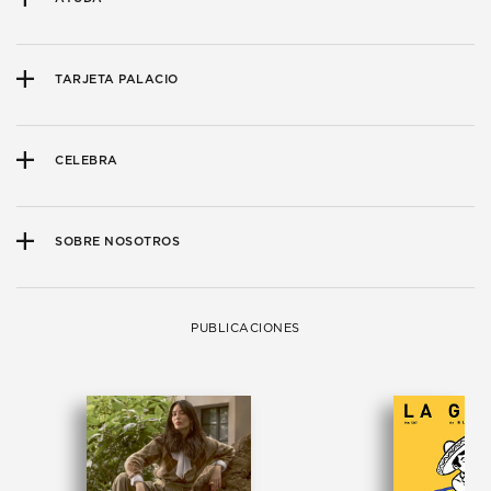
TARJETA PALACIO
CELEBRA
SOBRE NOSOTROS
PUBLICACIONES