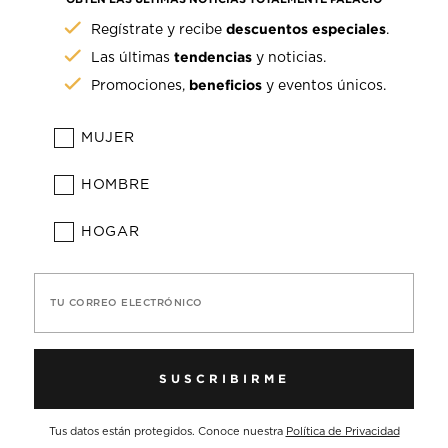
descuentos especiales
Regístrate y recibe
.
tendencias
Las últimas
y noticias.
beneficios
Promociones,
y eventos únicos.
MUJER
HOMBRE
HOGAR
TU CORREO ELECTRÓNICO
SUSCRIBIRME
Tus datos están protegidos. Conoce nuestra
Política de Privacidad