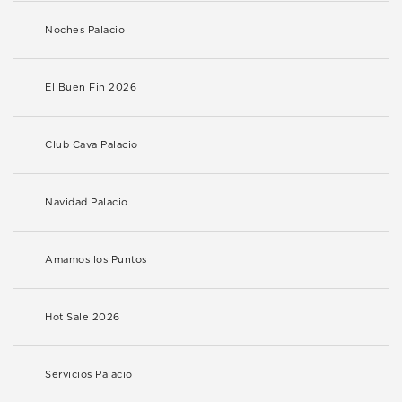
Noches Palacio
El Buen Fin 2026
Club Cava Palacio
Navidad Palacio
Amamos los Puntos
Hot Sale 2026
Servicios Palacio