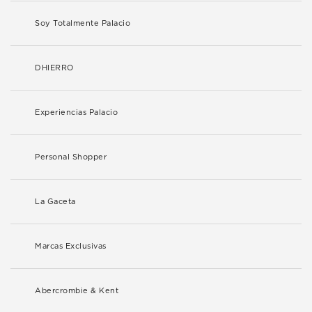
Soy Totalmente Palacio
DHIERRO
Experiencias Palacio
Personal Shopper
La Gaceta
Marcas Exclusivas
Abercrombie & Kent