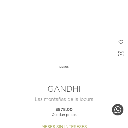
LIBROS
GANDHI
Las montañas de la locura
$878.00
Quedan pocos
MESES SIN INTERESES