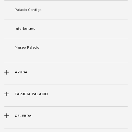
Palacio Contigo
Interiorismo
Museo Palacio
AYUDA
TARJETA PALACIO
CELEBRA