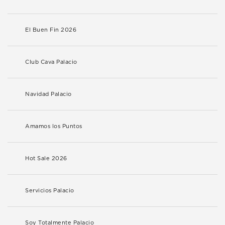
El Buen Fin 2026
Club Cava Palacio
Navidad Palacio
Amamos los Puntos
Hot Sale 2026
Servicios Palacio
Soy Totalmente Palacio