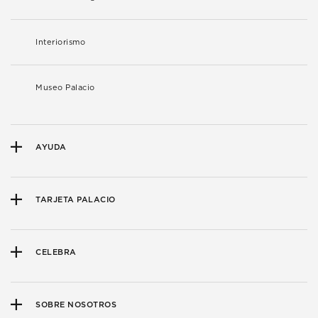
Interiorismo
Museo Palacio
AYUDA
TARJETA PALACIO
CELEBRA
SOBRE NOSOTROS