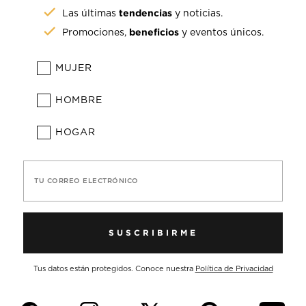
tendencias
Las últimas
y noticias.
beneficios
Promociones,
y eventos únicos.
MUJER
HOMBRE
HOGAR
TU CORREO ELECTRÓNICO
SUSCRIBIRME
Tus datos están protegidos. Conoce nuestra
Política de Privacidad