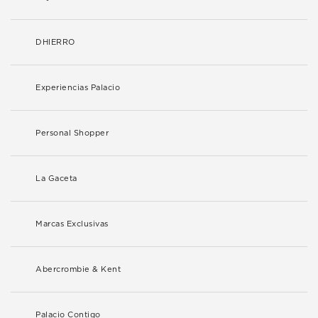
DHIERRO
Experiencias Palacio
Personal Shopper
La Gaceta
Marcas Exclusivas
Abercrombie & Kent
Palacio Contigo