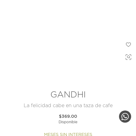
GANDHI
La felicidad cabe en una taza de cafe
$369.00
Disponible
MESES SIN INTERESES