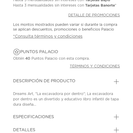
Tarjetas Banorte
Hasta
3 mensualidades
sin intereses con
*
DETALLE DE PROMOCIONES
Los montos mostrados pueden variar si durante la compra
se aplican descuentos, promociones o beneficios Palacio
*Consulta términos y condiciones
PUNTOS PALACIO
Obtén
40
Puntos Palacio con esta compra.
TÉRMINOS Y CONDICIONES
DESCRIPCIÓN DE PRODUCTO
Dreams Art, "La excavadora por dentro"; La excavadora
por dentro es un divertido y educativo libro infantil de tapa
dura diseña...
ESPECIFICACIONES
DETALLES