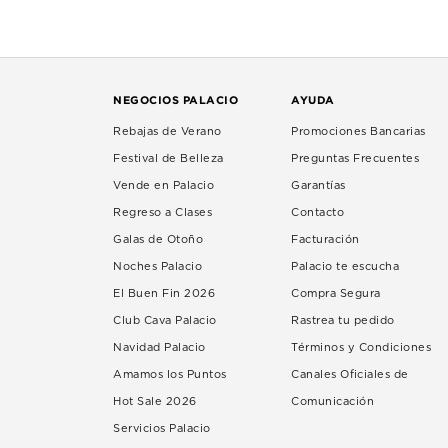
NEGOCIOS PALACIO
AYUDA
Rebajas de Verano
Promociones Bancarias
Festival de Belleza
Preguntas Frecuentes
Vende en Palacio
Garantías
Regreso a Clases
Contacto
Galas de Otoño
Facturación
Noches Palacio
Palacio te escucha
El Buen Fin 2026
Compra Segura
Club Cava Palacio
Rastrea tu pedido
Navidad Palacio
Términos y Condiciones
Amamos los Puntos
Canales Oficiales de
Hot Sale 2026
Comunicación
Servicios Palacio