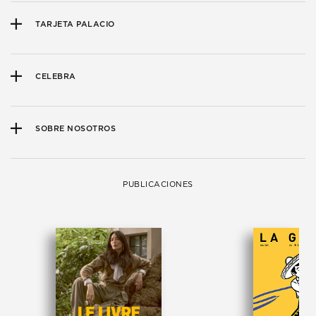
TARJETA PALACIO
CELEBRA
SOBRE NOSOTROS
PUBLICACIONES