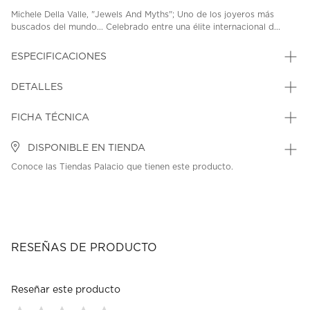
Michele Della Valle, "Jewels And Myths"; Uno de los joyeros más
buscados del mundo... Celebrado entre una élite internacional d...
ESPECIFICACIONES
DETALLES
FICHA TÉCNICA
DISPONIBLE EN TIENDA
Conoce las Tiendas Palacio que tienen este producto.
RESEÑAS DE PRODUCTO
Reseñar este producto