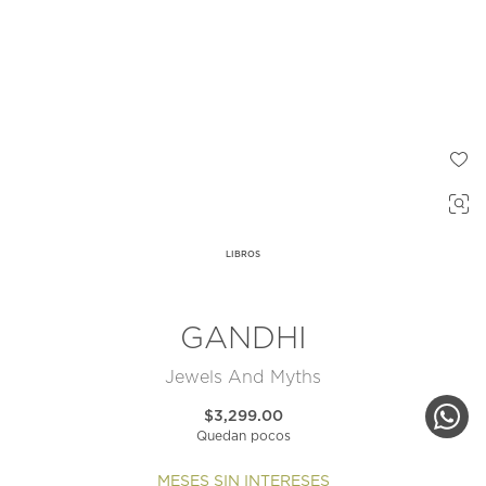
LIBROS
GANDHI
Jewels And Myths
$3,299.00
Quedan pocos
MESES SIN INTERESES