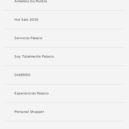
Amamos los Puntos
Hot Sale 2026
Servicios Palacio
Soy Totalmente Palacio
DHIERRO
Experiencias Palacio
Personal Shopper