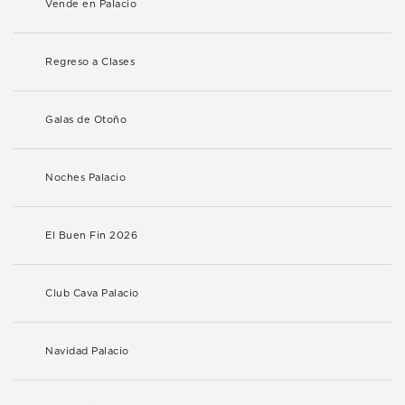
Vende en Palacio
Regreso a Clases
Galas de Otoño
Noches Palacio
El Buen Fin 2026
Club Cava Palacio
Navidad Palacio