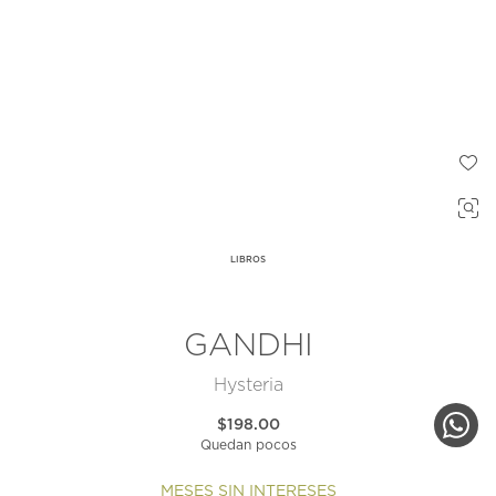
LIBROS
GANDHI
Hysteria
$198.00
Quedan pocos
MESES SIN INTERESES