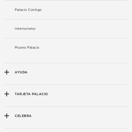
Palacio Contigo
Interiorismo
Museo Palacio
AYUDA
TARJETA PALACIO
CELEBRA