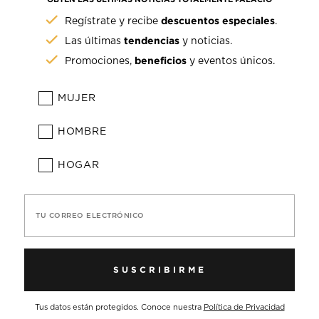
descuentos especiales
Regístrate y recibe
.
tendencias
Las últimas
y noticias.
beneficios
Promociones,
y eventos únicos.
MUJER
HOMBRE
HOGAR
TU CORREO ELECTRÓNICO
SUSCRIBIRME
Tus datos están protegidos. Conoce nuestra
Política de Privacidad