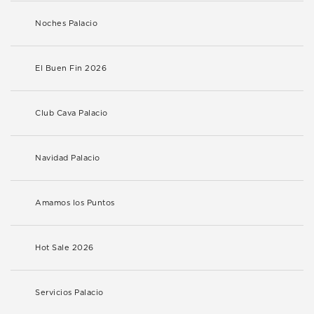
Noches Palacio
El Buen Fin 2026
Club Cava Palacio
Navidad Palacio
Amamos los Puntos
Hot Sale 2026
Servicios Palacio