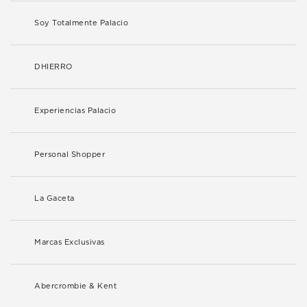
Soy Totalmente Palacio
DHIERRO
Experiencias Palacio
Personal Shopper
La Gaceta
Marcas Exclusivas
Abercrombie & Kent