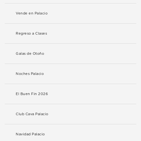
Vende en Palacio
Regreso a Clases
Galas de Otoño
Noches Palacio
El Buen Fin 2026
Club Cava Palacio
Navidad Palacio