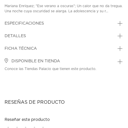
Mariana Enríquez; "Ese verano a oscuras"; Un calor que no da tregua.
Una noche cuya oscuridad se alarga. La adolescencia y su r...
ESPECIFICACIONES
DETALLES
FICHA TÉCNICA
DISPONIBLE EN TIENDA
Conoce las Tiendas Palacio que tienen este producto.
RESEÑAS DE PRODUCTO
Reseñar este producto