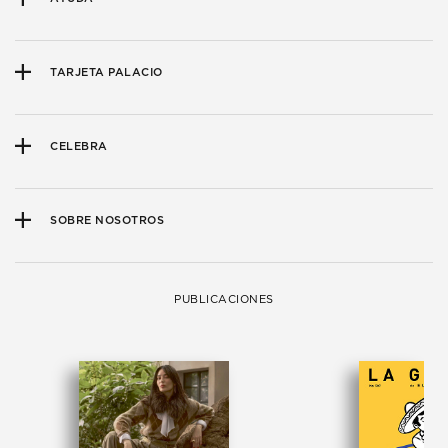
TARJETA PALACIO
CELEBRA
SOBRE NOSOTROS
PUBLICACIONES