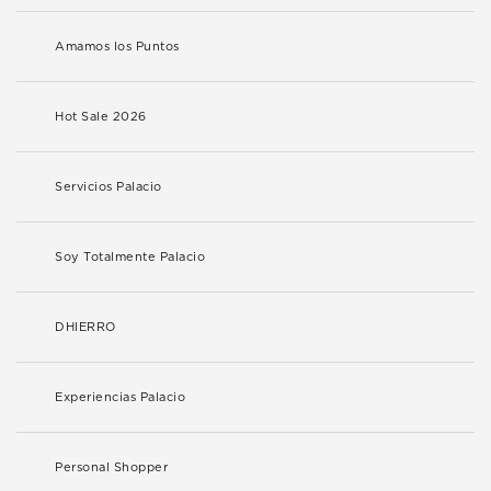
Amamos los Puntos
Hot Sale 2026
Servicios Palacio
Soy Totalmente Palacio
DHIERRO
Experiencias Palacio
Personal Shopper