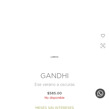
LIBROS
GANDHI
Ese verano a oscuras
$585.00
No disponible
MESES SIN INTERESES