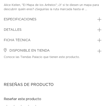
Alice Kellen, "El Mapa de los Anhelos"; ¿Y si te diesen un mapa para
descubrir quién eres? ¿Seguirías la ruta marcada hasta el ...
ESPECIFICACIONES
DETALLES
FICHA TÉCNICA
DISPONIBLE EN TIENDA
Conoce las Tiendas Palacio que tienen este producto.
RESEÑAS DE PRODUCTO
Reseñar este producto