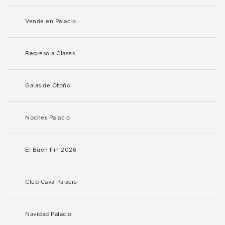
Vende en Palacio
Regreso a Clases
Galas de Otoño
Noches Palacio
El Buen Fin 2026
Club Cava Palacio
Navidad Palacio