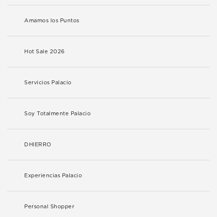
Amamos los Puntos
Hot Sale 2026
Servicios Palacio
Soy Totalmente Palacio
DHIERRO
Experiencias Palacio
Personal Shopper