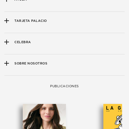
TARJETA PALACIO
CELEBRA
SOBRE NOSOTROS
PUBLICACIONES