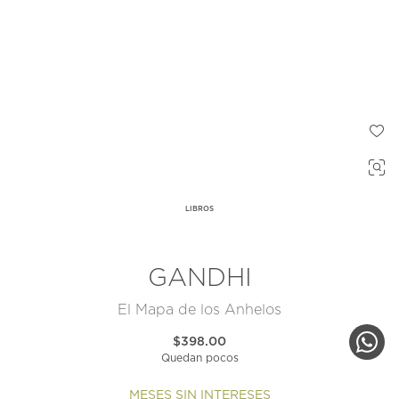
LIBROS
GANDHI
El Mapa de los Anhelos
$398.00
Quedan pocos
MESES SIN INTERESES