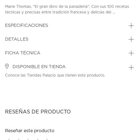
Marie Thomas, "El gran libro de la panadería"; Con sus 100 recetas
técnicas y precisas entre tradición francesa y delicias del ...
ESPECIFICACIONES
DETALLES
FICHA TÉCNICA
DISPONIBLE EN TIENDA
Conoce las Tiendas Palacio que tienen este producto.
RESEÑAS DE PRODUCTO
Reseñar este producto