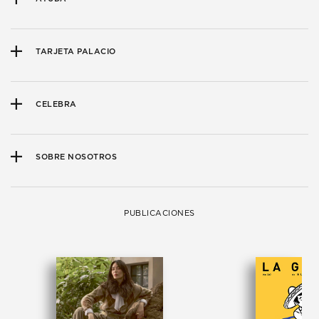
TARJETA PALACIO
CELEBRA
SOBRE NOSOTROS
PUBLICACIONES