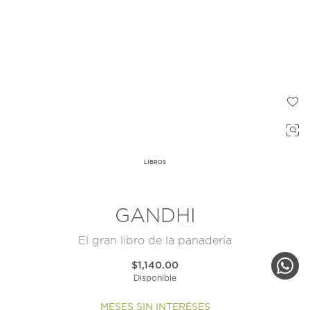
LIBROS
GANDHI
El gran libro de la panadería
$1,140.00
Disponible
MESES SIN INTERESES