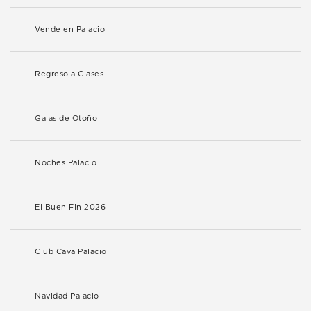
Vende en Palacio
Regreso a Clases
Galas de Otoño
Noches Palacio
El Buen Fin 2026
Club Cava Palacio
Navidad Palacio