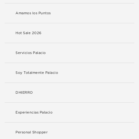
Amamos los Puntos
Hot Sale 2026
Servicios Palacio
Soy Totalmente Palacio
DHIERRO
Experiencias Palacio
Personal Shopper