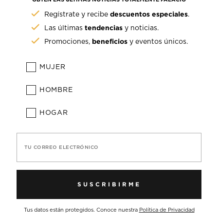
descuentos especiales
Regístrate y recibe
.
tendencias
Las últimas
y noticias.
beneficios
Promociones,
y eventos únicos.
MUJER
HOMBRE
HOGAR
TU CORREO ELECTRÓNICO
SUSCRIBIRME
Tus datos están protegidos. Conoce nuestra
Política de Privacidad