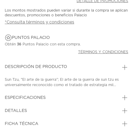
DETALLE DE PROMOCIONES
Los montos mostrados pueden variar si durante la compra se aplican
descuentos, promociones o beneficios Palacio
*Consulta términos y condiciones
PUNTOS PALACIO
Obtén
36
Puntos Palacio con esta compra.
TÉRMINOS Y CONDICIONES
DESCRIPCIÓN DE PRODUCTO
Sun Tzu, "El arte de la guerra"; El arte de la guerra de sun tzu es
universalmente reconocido como el tratado de estrategia mil...
ESPECIFICACIONES
DETALLES
FICHA TÉCNICA