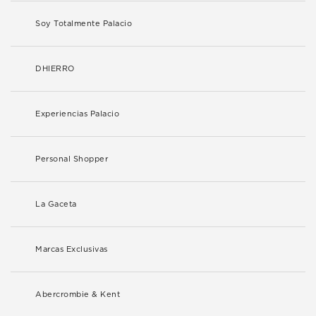
Soy Totalmente Palacio
DHIERRO
Experiencias Palacio
Personal Shopper
La Gaceta
Marcas Exclusivas
Abercrombie & Kent