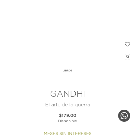
LIBROS
GANDHI
El arte de la guerra
$179.00
Disponible
MESES SIN INTERESES