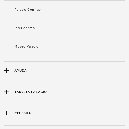
Palacio Contigo
Interiorismo
Museo Palacio
AYUDA
TARJETA PALACIO
CELEBRA