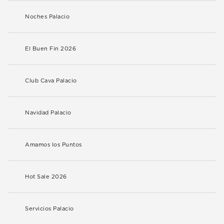
Noches Palacio
El Buen Fin 2026
Club Cava Palacio
Navidad Palacio
Amamos los Puntos
Hot Sale 2026
Servicios Palacio