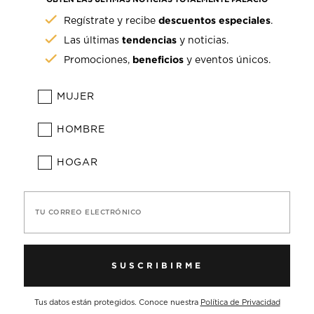
descuentos especiales
Regístrate y recibe
.
tendencias
Las últimas
y noticias.
beneficios
Promociones,
y eventos únicos.
MUJER
HOMBRE
HOGAR
TU CORREO ELECTRÓNICO
SUSCRIBIRME
Tus datos están protegidos. Conoce nuestra
Política de Privacidad