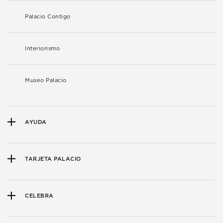
Palacio Contigo
Interiorismo
Museo Palacio
AYUDA
TARJETA PALACIO
CELEBRA