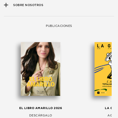
SOBRE NOSOTROS
PUBLICACIONES
EL LIBRO AMARILLO 2026
LA GAC
DESCÁRGALO
AGOS