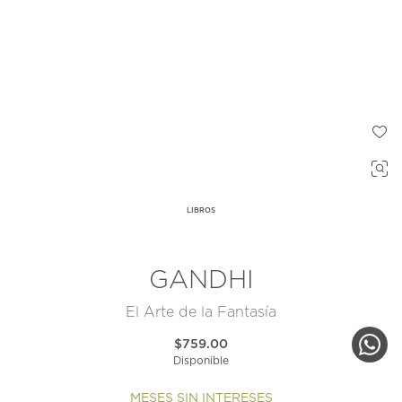
LIBROS
GANDHI
El Arte de la Fantasía
$759.00
Disponible
MESES SIN INTERESES