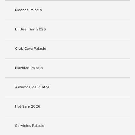
Noches Palacio
El Buen Fin 2026
Club Cava Palacio
Navidad Palacio
Amamos los Puntos
Hot Sale 2026
Servicios Palacio