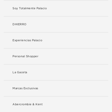
Soy Totalmente Palacio
DHIERRO
Experiencias Palacio
Personal Shopper
La Gaceta
Marcas Exclusivas
Abercrombie & Kent