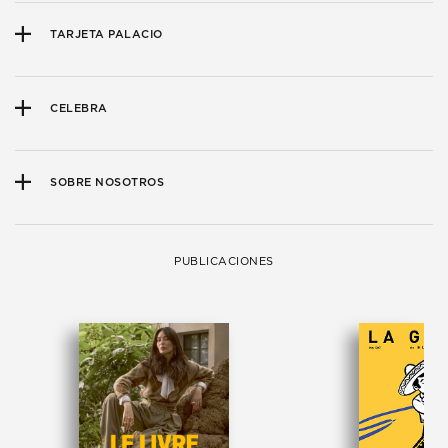
TARJETA PALACIO
CELEBRA
SOBRE NOSOTROS
PUBLICACIONES