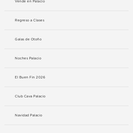
Vende en Palacio
Regreso a Clases
Galas de Otoño
Noches Palacio
El Buen Fin 2026
Club Cava Palacio
Navidad Palacio