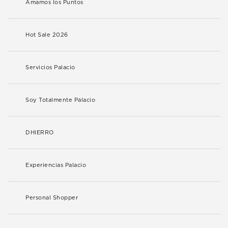
Amamos los Puntos
Hot Sale 2026
Servicios Palacio
Soy Totalmente Palacio
DHIERRO
Experiencias Palacio
Personal Shopper