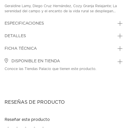
Geraldine Lamy, Diego Cruz Hernández, Cozy Granja Relajante; La
serenidad del campo y el encanto de la vida rural se despliegan...
ESPECIFICACIONES
DETALLES
FICHA TÉCNICA
DISPONIBLE EN TIENDA
Conoce las Tiendas Palacio que tienen este producto.
RESEÑAS DE PRODUCTO
Reseñar este producto