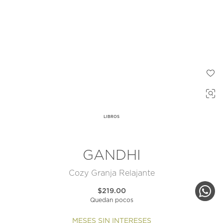
LIBROS
GANDHI
Cozy Granja Relajante
$219.00
Quedan pocos
MESES SIN INTERESES