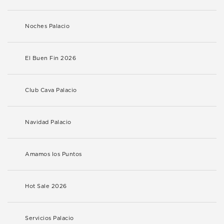
Noches Palacio
El Buen Fin 2026
Club Cava Palacio
Navidad Palacio
Amamos los Puntos
Hot Sale 2026
Servicios Palacio