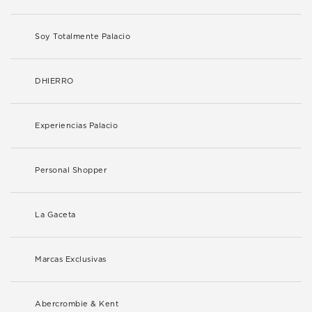
Soy Totalmente Palacio
DHIERRO
Experiencias Palacio
Personal Shopper
La Gaceta
Marcas Exclusivas
Abercrombie & Kent