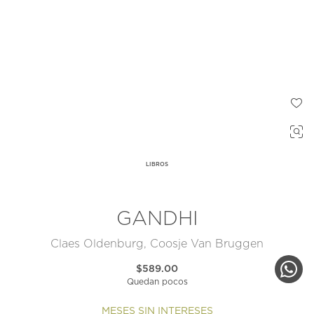
LIBROS
GANDHI
Claes Oldenburg, Coosje Van Bruggen
$589.00
Quedan pocos
MESES SIN INTERESES