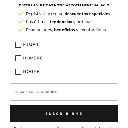
OBTÉN LAS ÚLTIMAS NOTICIAS TOTALMENTE PALACIO
descuentos especiales
Regístrate y recibe
.
tendencias
Las últimas
y noticias.
beneficios
Promociones,
y eventos únicos.
MUJER
HOMBRE
HOGAR
TU CORREO ELECTRÓNICO
SUSCRIBIRME