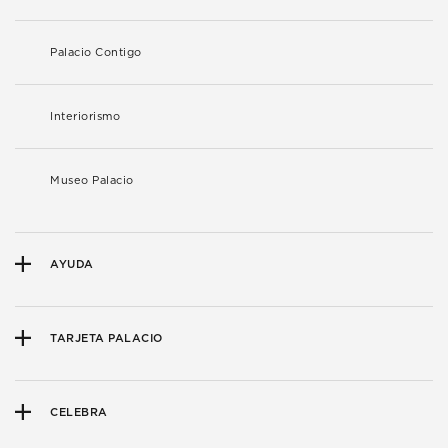
Palacio Contigo
Interiorismo
Museo Palacio
AYUDA
TARJETA PALACIO
CELEBRA