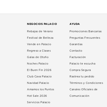
NEGOCIOS PALACIO
AYUDA
Rebajas de Verano
Promociones Bancarias
Festival de Belleza
Preguntas Frecuentes
Vende en Palacio
Garantías
Regreso a Clases
Contacto
Galas de Otoño
Facturación
Noches Palacio
Palacio te escucha
El Buen Fin 2026
Compra Segura
Club Cava Palacio
Rastrea tu pedido
Navidad Palacio
Términos y Condiciones
Amamos los Puntos
Canales Oficiales de
Hot Sale 2026
Comunicación
Servicios Palacio