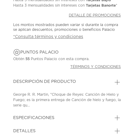
Tarjetas Banorte
Hasta
3 mensualidades
sin intereses con
*
DETALLE DE PROMOCIONES
Los montos mostrados pueden variar si durante la compra
se aplican descuentos, promociones o beneficios Palacio
*Consulta términos y condiciones
PUNTOS PALACIO
Obtén
55
Puntos Palacio con esta compra.
TÉRMINOS Y CONDICIONES
DESCRIPCIÓN DE PRODUCTO
George R. R. Martin, "Choque de Reyes: Canción de Hielo y
Fuego; es la primera entrega de Canción de hielo y fuego, la
serie qu...
ESPECIFICACIONES
DETALLES