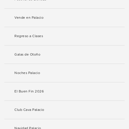
Vende en Palacio
Regreso a Clases
Galas de Otoño
Noches Palacio
El Buen Fin 2026
Club Cava Palacio
Navidad Palacio