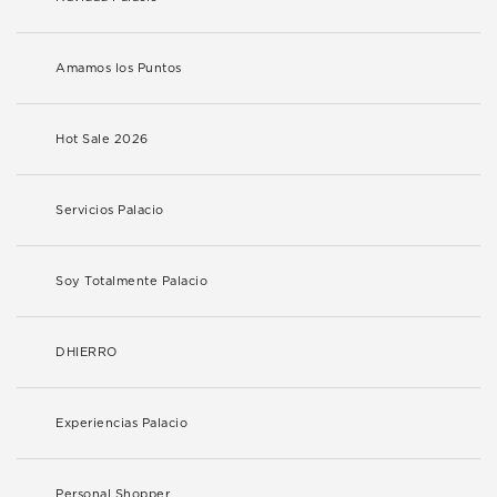
Amamos los Puntos
Hot Sale 2026
Servicios Palacio
Soy Totalmente Palacio
DHIERRO
Experiencias Palacio
Personal Shopper