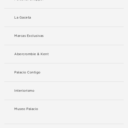
La Gaceta
Marcas Exclusivas
Abercrombie & Kent
Palacio Contigo
Interiorismo
Museo Palacio