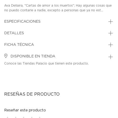
Ava Dellaira, "Cartas de amor a los muertos"; Hay algunas cosas que
no puedo contarle a nadie, excepto a personas que ya no est...
ESPECIFICACIONES
DETALLES
FICHA TÉCNICA
DISPONIBLE EN TIENDA
Conoce las Tiendas Palacio que tienen este producto.
RESEÑAS DE PRODUCTO
Reseñar este producto