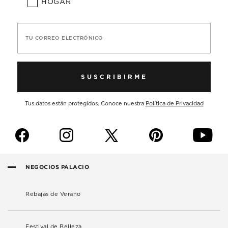
HOGAR
TU CORREO ELECTRÓNICO
SUSCRIBIRME
Tus datos están protegidos. Conoce nuestra
Política de Privacidad
f
i
p
y
NEGOCIOS PALACIO
Rebajas de Verano
Festival de Belleza