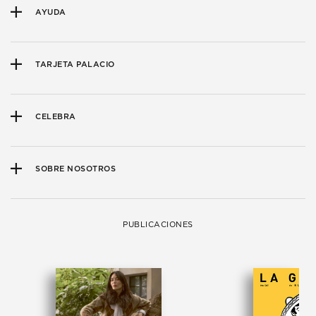
AYUDA
TARJETA PALACIO
CELEBRA
SOBRE NOSOTROS
PUBLICACIONES