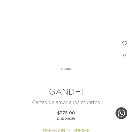
LIBROS
GANDHI
Cartas de amor a los muertos
$375.00
Disponible
MESES SIN INTERESES