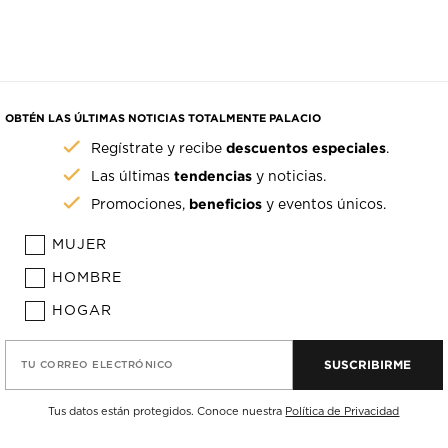
OBTÉN LAS ÚLTIMAS NOTICIAS TOTALMENTE PALACIO
descuentos especiales
Regístrate y recibe
.
tendencias
Las últimas
y noticias.
beneficios
Promociones,
y eventos únicos.
MUJER
HOMBRE
HOGAR
SUSCRIBIRME
TU CORREO ELECTRÓNICO
Tus datos están protegidos. Conoce nuestra
Política de Privacidad