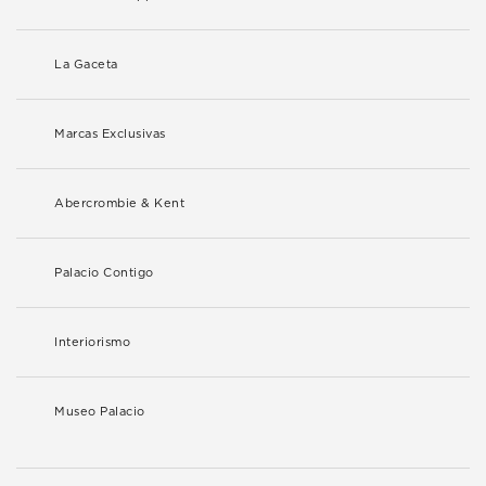
La Gaceta
Marcas Exclusivas
Abercrombie & Kent
Palacio Contigo
Interiorismo
Museo Palacio