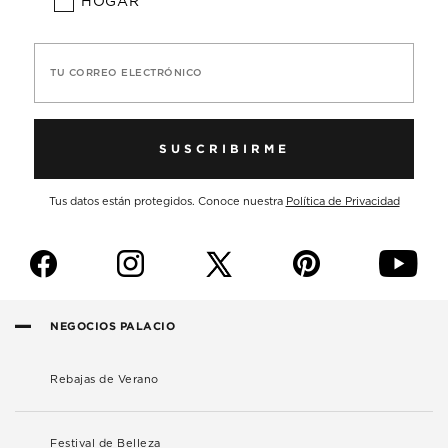
HOGAR
TU CORREO ELECTRÓNICO
SUSCRIBIRME
Tus datos están protegidos. Conoce nuestra
Política de Privacidad
f
i
p
y
NEGOCIOS PALACIO
Rebajas de Verano
Festival de Belleza