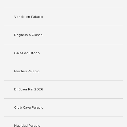
Vende en Palacio
Regreso a Clases
Galas de Otoño
Noches Palacio
El Buen Fin 2026
Club Cava Palacio
Navidad Palacio