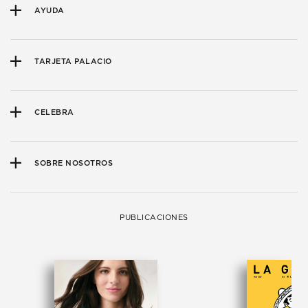
AYUDA
TARJETA PALACIO
CELEBRA
SOBRE NOSOTROS
PUBLICACIONES