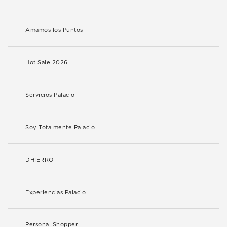
Amamos los Puntos
Hot Sale 2026
Servicios Palacio
Soy Totalmente Palacio
DHIERRO
Experiencias Palacio
Personal Shopper