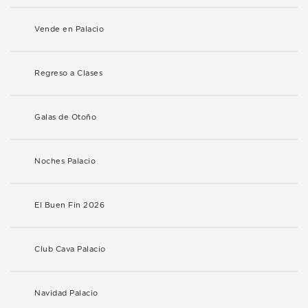
Vende en Palacio
Regreso a Clases
Galas de Otoño
Noches Palacio
El Buen Fin 2026
Club Cava Palacio
Navidad Palacio