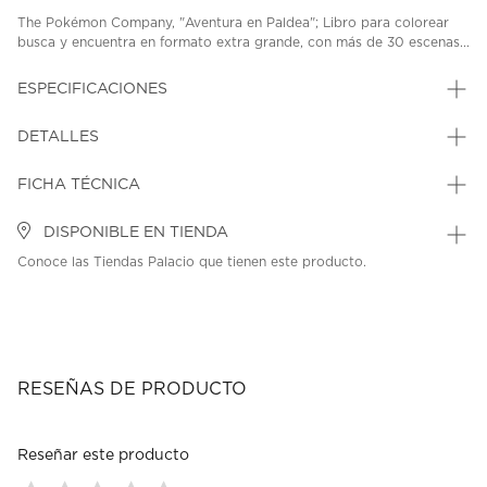
The Pokémon Company, "Aventura en Paldea"; Libro para colorear
busca y encuentra en formato extra grande, con más de 30 escenas...
ESPECIFICACIONES
DETALLES
FICHA TÉCNICA
DISPONIBLE EN TIENDA
Conoce las Tiendas Palacio que tienen este producto.
RESEÑAS DE PRODUCTO
Reseñar este producto