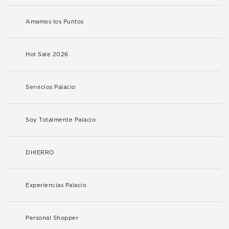
Amamos los Puntos
Hot Sale 2026
Servicios Palacio
Soy Totalmente Palacio
DHIERRO
Experiencias Palacio
Personal Shopper