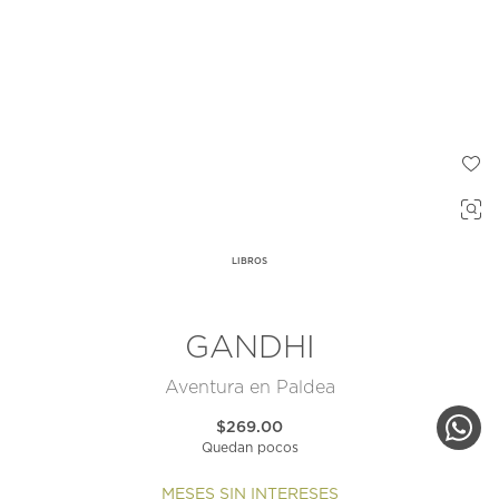
LIBROS
GANDHI
Aventura en Paldea
$269.00
Quedan pocos
MESES SIN INTERESES