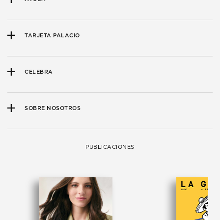
TARJETA PALACIO
CELEBRA
SOBRE NOSOTROS
PUBLICACIONES