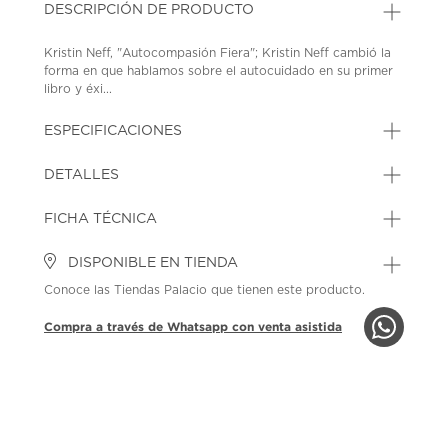
DESCRIPCIÓN DE PRODUCTO
Kristin Neff, "Autocompasión Fiera"; Kristin Neff cambió la
forma en que hablamos sobre el autocuidado en su primer
libro y éxi...
ESPECIFICACIONES
DETALLES
FICHA TÉCNICA
DISPONIBLE EN TIENDA
Conoce las Tiendas Palacio que tienen este producto.
Compra a través de Whatsapp con venta asistida