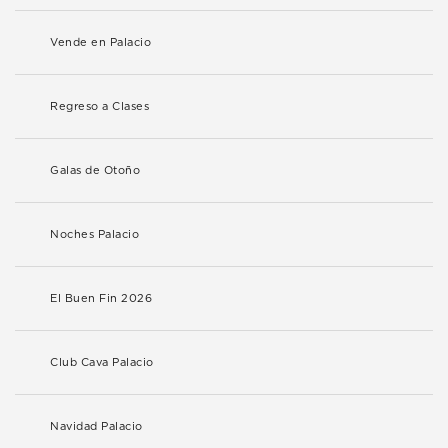
Vende en Palacio
Regreso a Clases
Galas de Otoño
Noches Palacio
El Buen Fin 2026
Club Cava Palacio
Navidad Palacio