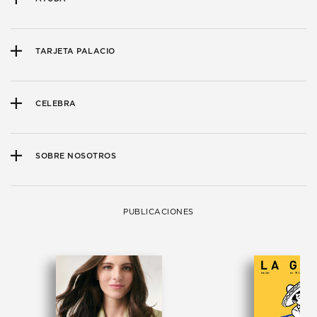
TARJETA PALACIO
CELEBRA
SOBRE NOSOTROS
PUBLICACIONES