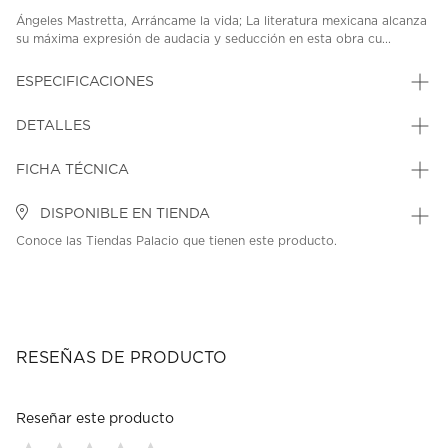
Ángeles Mastretta, Arráncame la vida; La literatura mexicana alcanza
su máxima expresión de audacia y seducción en esta obra cu...
ESPECIFICACIONES
DETALLES
FICHA TÉCNICA
DISPONIBLE EN TIENDA
Conoce las Tiendas Palacio que tienen este producto.
RESEÑAS DE PRODUCTO
Reseñar este producto