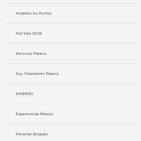
Amamos los Puntos
Hot Sale 2026
Servicios Palacio
Soy Totalmente Palacio
DHIERRO
Experiencias Palacio
Personal Shopper