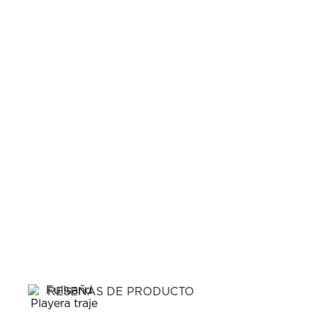
RESEÑAS DE PRODUCTO