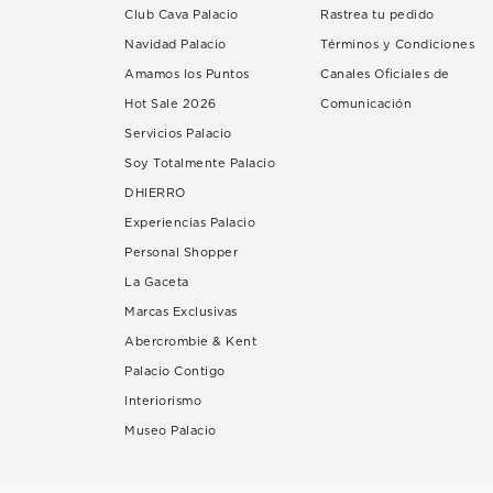
Club Cava Palacio
Rastrea tu pedido
Navidad Palacio
Términos y Condiciones
Amamos los Puntos
Canales Oficiales de
Hot Sale 2026
Comunicación
Servicios Palacio
Soy Totalmente Palacio
DHIERRO
Experiencias Palacio
Personal Shopper
La Gaceta
Marcas Exclusivas
Abercrombie & Kent
Palacio Contigo
Interiorismo
Museo Palacio