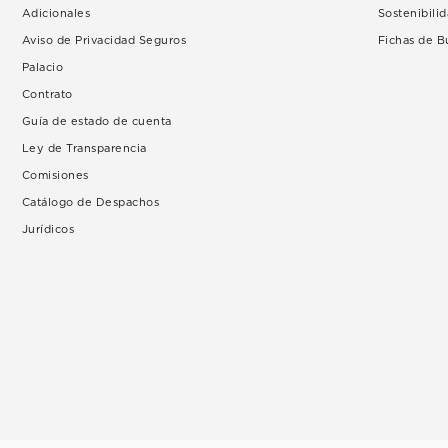
Adicionales
Sostenibili
Aviso de Privacidad Seguros
Fichas de 
Palacio
Contrato
Guía de estado de cuenta
Ley de Transparencia
Comisiones
Catálogo de Despachos
Jurídicos