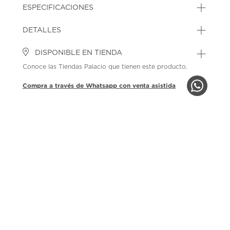
ESPECIFICACIONES
DETALLES
DISPONIBLE EN TIENDA
Conoce las Tiendas Palacio que tienen este producto.
Compra a través de Whatsapp con venta asistida