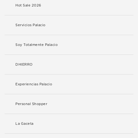
Hot Sale 2026
Servicios Palacio
Soy Totalmente Palacio
DHIERRO
Experiencias Palacio
Personal Shopper
La Gaceta