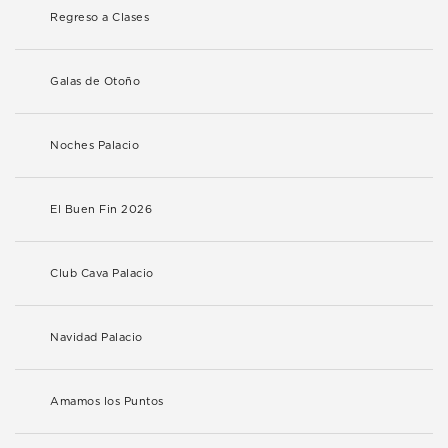
Regreso a Clases
Galas de Otoño
Noches Palacio
El Buen Fin 2026
Club Cava Palacio
Navidad Palacio
Amamos los Puntos