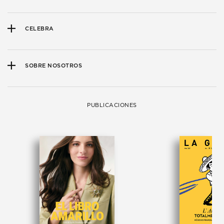
CELEBRA
SOBRE NOSOTROS
PUBLICACIONES