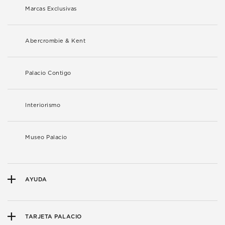
Marcas Exclusivas
Abercrombie & Kent
Palacio Contigo
Interiorismo
Museo Palacio
AYUDA
TARJETA PALACIO