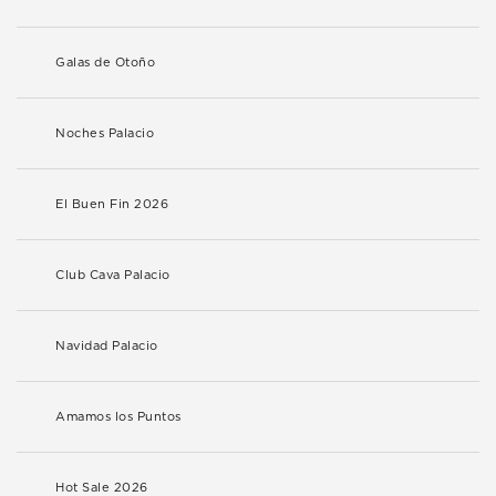
Galas de Otoño
Noches Palacio
El Buen Fin 2026
Club Cava Palacio
Navidad Palacio
Amamos los Puntos
Hot Sale 2026