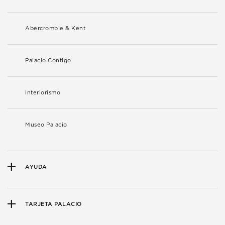
Abercrombie & Kent
Palacio Contigo
Interiorismo
Museo Palacio
AYUDA
TARJETA PALACIO