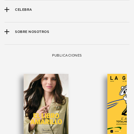
CELEBRA
SOBRE NOSOTROS
PUBLICACIONES