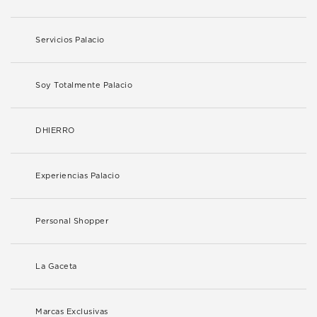
Servicios Palacio
Soy Totalmente Palacio
DHIERRO
Experiencias Palacio
Personal Shopper
La Gaceta
Marcas Exclusivas