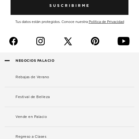
SUSCRIBIRME
Tus datos están protegidos. Conoce nuestra
Política de Privacidad
f
i
p
y
NEGOCIOS PALACIO
Rebajas de Verano
Festival de Belleza
Vende en Palacio
Regreso a Clases