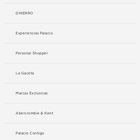
DHIERRO
Experiencias Palacio
Personal Shopper
La Gaceta
Marcas Exclusivas
Abercrombie & Kent
Palacio Contigo