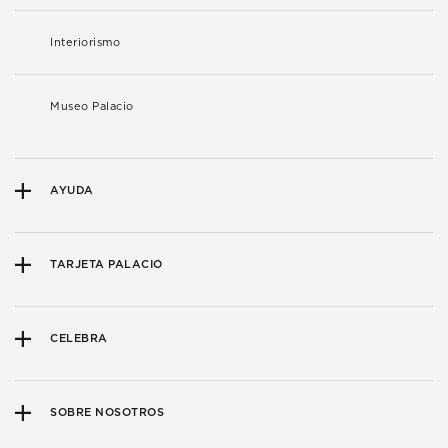
Interiorismo
Museo Palacio
AYUDA
TARJETA PALACIO
CELEBRA
SOBRE NOSOTROS