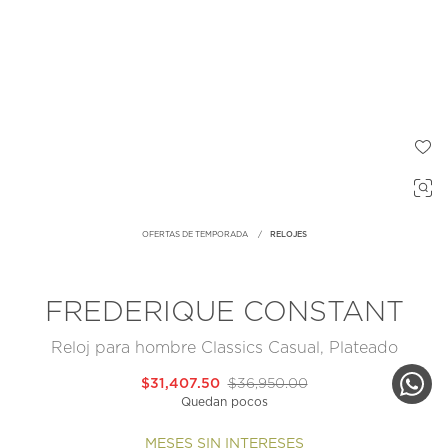
OFERTAS DE TEMPORADA
RELOJES
FREDERIQUE CONSTANT
Reloj para hombre Classics Casual, Plateado
$31,407.50
$36,950.00
Quedan pocos
MESES SIN INTERESES