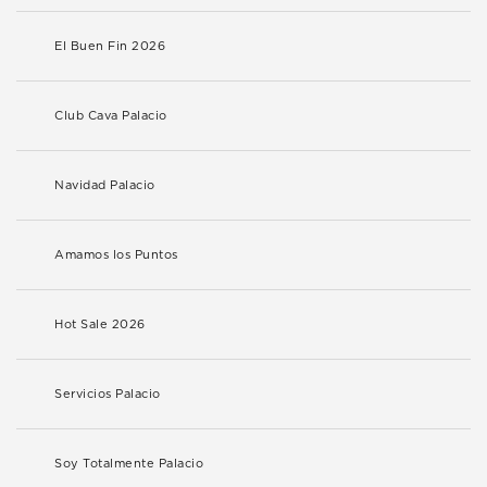
El Buen Fin 2026
Club Cava Palacio
Navidad Palacio
Amamos los Puntos
Hot Sale 2026
Servicios Palacio
Soy Totalmente Palacio