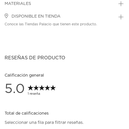
MATERIALES
DISPONIBLE EN TIENDA
Conoce las Tiendas Palacio que tienen este producto.
RESEÑAS DE PRODUCTO
Calificación general
5.0
1 reseña
Total de calificaciones
Seleccionar una fila para filtrar reseñas.