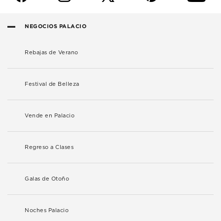
NEGOCIOS PALACIO
Rebajas de Verano
Festival de Belleza
Vende en Palacio
Regreso a Clases
Galas de Otoño
Noches Palacio