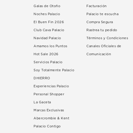
Galas de Otoño
Facturación
Noches Palacio
Palacio te escucha
El Buen Fin 2026
Compra Segura
Club Cava Palacio
Rastrea tu pedido
Navidad Palacio
Términos y Condiciones
Amamos los Puntos
Canales Oficiales de
Hot Sale 2026
Comunicación
Servicios Palacio
Soy Totalmente Palacio
DHIERRO
Experiencias Palacio
Personal Shopper
La Gaceta
Marcas Exclusivas
Abercrombie & Kent
Palacio Contigo