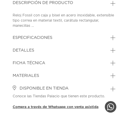
DESCRIPCIÓN DE PRODUCTO
Reloj Fossil con caja y bisel en acero inoxidable, extensible
tipo correa en material textil, carátula rectangular,
manecillas ...
ESPECIFICACIONES
DETALLES
FICHA TÉCNICA
MATERIALES
DISPONIBLE EN TIENDA
Conoce las Tiendas Palacio que tienen este producto.
Compra a través de Whatsapp con venta asistida