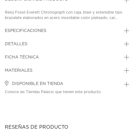
Reloj Fossil Everett Chronograph con caja, bisel y extensible tipo
brazalete elaborados en acero inoxidable color plateado, car...
ESPECIFICACIONES
DETALLES
FICHA TÉCNICA
MATERIALES
DISPONIBLE EN TIENDA
Conoce las Tiendas Palacio que tienen este producto.
RESEÑAS DE PRODUCTO