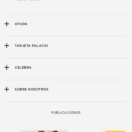
AYUDA
TARJETA PALACIO
CELEBRA
SOBRE NOSOTROS
PUBLICACIONES