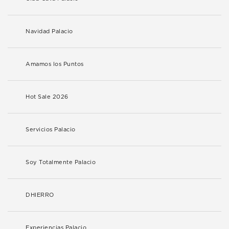
Navidad Palacio
Amamos los Puntos
Hot Sale 2026
Servicios Palacio
Soy Totalmente Palacio
DHIERRO
Experiencias Palacio