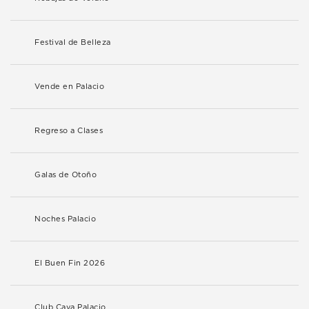
Festival de Belleza
Vende en Palacio
Regreso a Clases
Galas de Otoño
Noches Palacio
El Buen Fin 2026
Club Cava Palacio