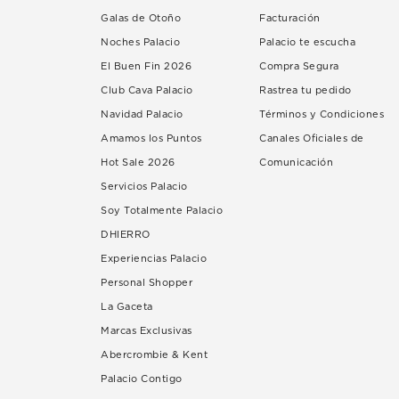
Galas de Otoño
Facturación
Noches Palacio
Palacio te escucha
El Buen Fin 2026
Compra Segura
Club Cava Palacio
Rastrea tu pedido
Navidad Palacio
Términos y Condiciones
Amamos los Puntos
Canales Oficiales de
Hot Sale 2026
Comunicación
Servicios Palacio
Soy Totalmente Palacio
DHIERRO
Experiencias Palacio
Personal Shopper
La Gaceta
Marcas Exclusivas
Abercrombie & Kent
Palacio Contigo