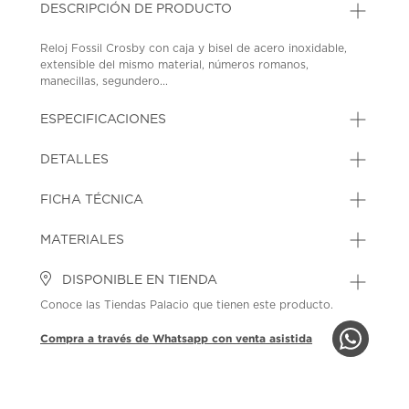
DESCRIPCIÓN DE PRODUCTO
Reloj Fossil Crosby con caja y bisel de acero inoxidable,
extensible del mismo material, números romanos,
manecillas, segundero...
ESPECIFICACIONES
DETALLES
FICHA TÉCNICA
MATERIALES
DISPONIBLE EN TIENDA
Conoce las Tiendas Palacio que tienen este producto.
Compra a través de Whatsapp con venta asistida