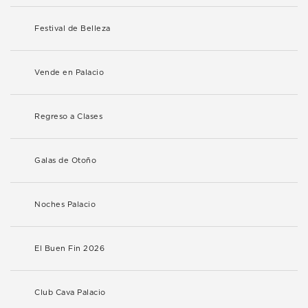
Festival de Belleza
Vende en Palacio
Regreso a Clases
Galas de Otoño
Noches Palacio
El Buen Fin 2026
Club Cava Palacio