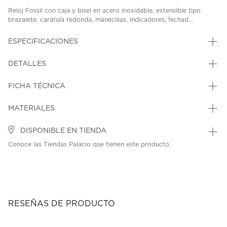
Reloj Fossil con caja y bisel en acero inoxidable, extensible tipo
brazalete, carátula redonda, manecillas, indicadores, fechad...
ESPECIFICACIONES
DETALLES
FICHA TÉCNICA
MATERIALES
DISPONIBLE EN TIENDA
Conoce las Tiendas Palacio que tienen este producto.
RESEÑAS DE PRODUCTO