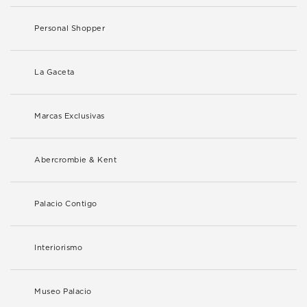
Personal Shopper
La Gaceta
Marcas Exclusivas
Abercrombie & Kent
Palacio Contigo
Interiorismo
Museo Palacio