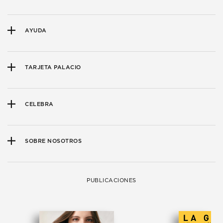
AYUDA
TARJETA PALACIO
CELEBRA
SOBRE NOSOTROS
PUBLICACIONES