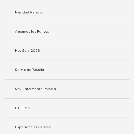
Navidad Palacio
Amamos los Puntos
Hot Sale 2026
Servicios Palacio
Soy Totalmente Palacio
DHIERRO
Experiencias Palacio