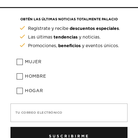
OBTÉN LAS ÚLTIMAS NOTICIAS TOTALMENTE PALACIO
descuentos especiales
Regístrate y recibe
.
tendencias
Las últimas
y noticias.
beneficios
Promociones,
y eventos únicos.
MUJER
HOMBRE
HOGAR
TU CORREO ELECTRÓNICO
SUSCRIBIRME