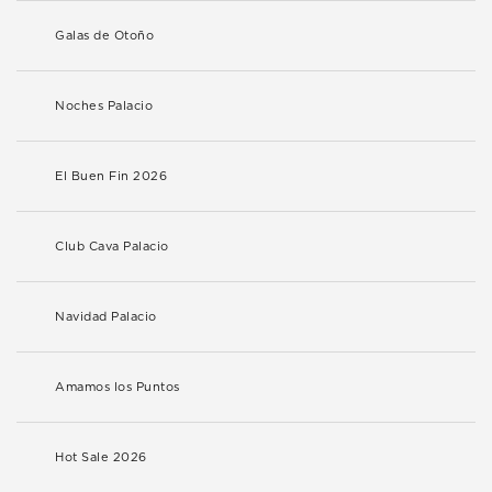
Galas de Otoño
Noches Palacio
El Buen Fin 2026
Club Cava Palacio
Navidad Palacio
Amamos los Puntos
Hot Sale 2026