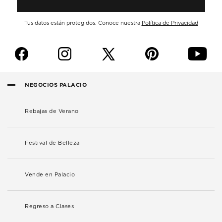
Tus datos están protegidos. Conoce nuestra
Política de Privacidad
f
i
p
y
NEGOCIOS PALACIO
Rebajas de Verano
Festival de Belleza
Vende en Palacio
Regreso a Clases