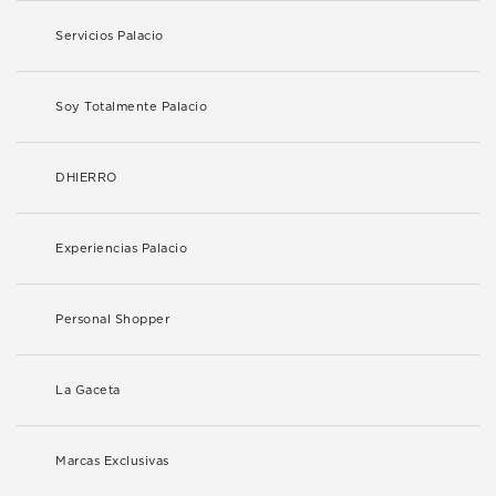
Servicios Palacio
Soy Totalmente Palacio
DHIERRO
Experiencias Palacio
Personal Shopper
La Gaceta
Marcas Exclusivas