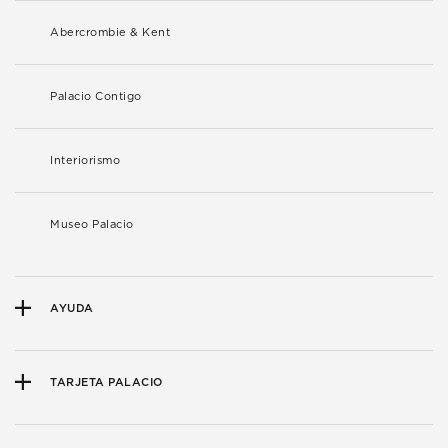
Abercrombie & Kent
Palacio Contigo
Interiorismo
Museo Palacio
AYUDA
TARJETA PALACIO