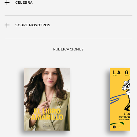
CELEBRA
SOBRE NOSOTROS
PUBLICACIONES