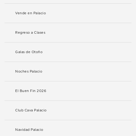
Vende en Palacio
Regreso a Clases
Galas de Otoño
Noches Palacio
El Buen Fin 2026
Club Cava Palacio
Navidad Palacio