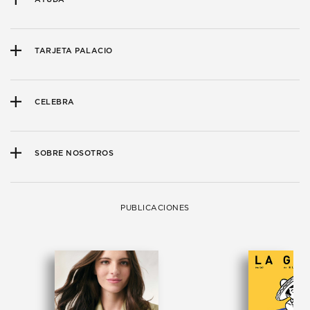
TARJETA PALACIO
CELEBRA
SOBRE NOSOTROS
PUBLICACIONES