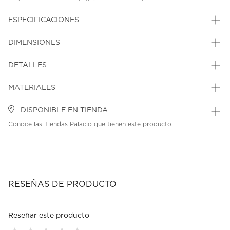
ESPECIFICACIONES
DIMENSIONES
DETALLES
MATERIALES
DISPONIBLE EN TIENDA
Conoce las Tiendas Palacio que tienen este producto.
RESEÑAS DE PRODUCTO
Reseñar este producto