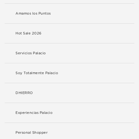
Amamos los Puntos
Hot Sale 2026
Servicios Palacio
Soy Totalmente Palacio
DHIERRO
Experiencias Palacio
Personal Shopper