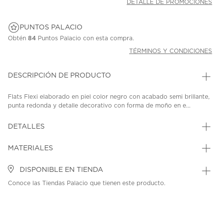
DETALLE DE PROMOCIONES
PUNTOS PALACIO
Obtén
84
Puntos Palacio con esta compra.
TÉRMINOS Y CONDICIONES
DESCRIPCIÓN DE PRODUCTO
Flats Flexi elaborado en piel color negro con acabado semi brillante,
punta redonda y detalle decorativo con forma de moño en e...
DETALLES
MATERIALES
DISPONIBLE EN TIENDA
Conoce las Tiendas Palacio que tienen este producto.