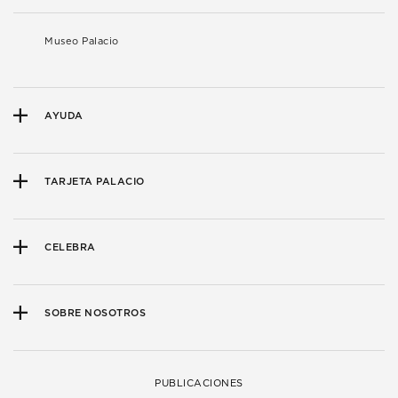
Museo Palacio
AYUDA
TARJETA PALACIO
CELEBRA
SOBRE NOSOTROS
PUBLICACIONES