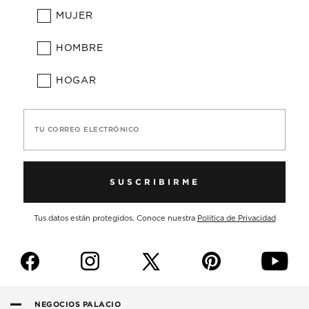
MUJER
HOMBRE
HOGAR
TU CORREO ELECTRÓNICO
SUSCRIBIRME
Tus datos están protegidos. Conoce nuestra
Política de Privacidad
f
i
p
y
NEGOCIOS PALACIO