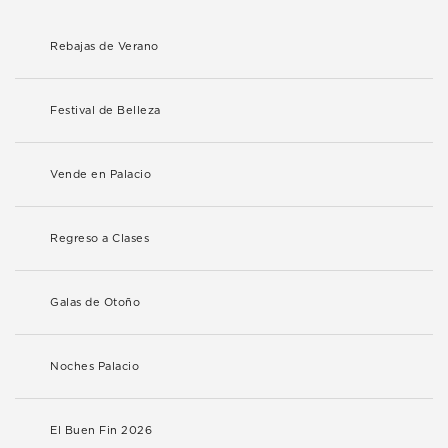
Rebajas de Verano
Festival de Belleza
Vende en Palacio
Regreso a Clases
Galas de Otoño
Noches Palacio
El Buen Fin 2026