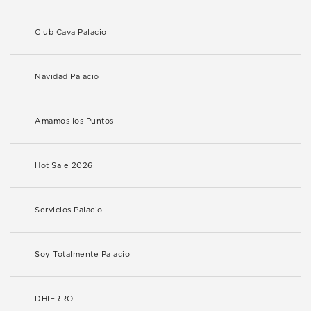
Club Cava Palacio
Navidad Palacio
Amamos los Puntos
Hot Sale 2026
Servicios Palacio
Soy Totalmente Palacio
DHIERRO