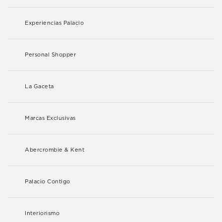
Experiencias Palacio
Personal Shopper
La Gaceta
Marcas Exclusivas
Abercrombie & Kent
Palacio Contigo
Interiorismo