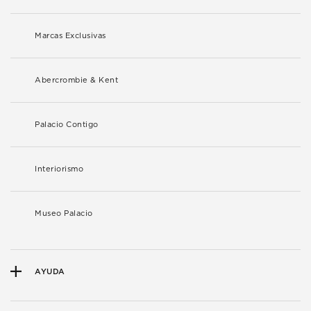
Marcas Exclusivas
Abercrombie & Kent
Palacio Contigo
Interiorismo
Museo Palacio
AYUDA