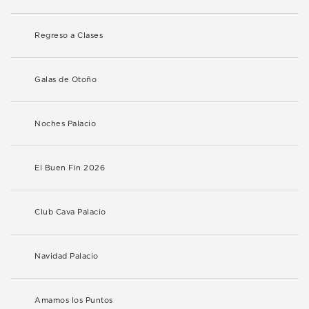
Regreso a Clases
Galas de Otoño
Noches Palacio
El Buen Fin 2026
Club Cava Palacio
Navidad Palacio
Amamos los Puntos