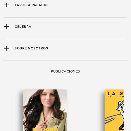
TARJETA PALACIO
CELEBRA
SOBRE NOSOTROS
PUBLICACIONES