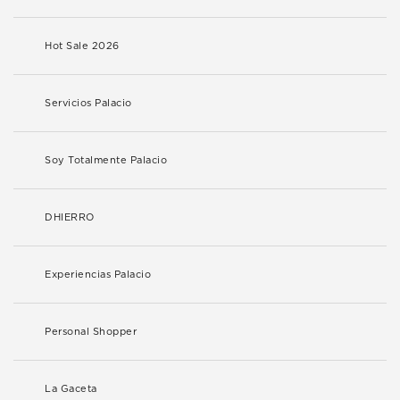
Hot Sale 2026
Servicios Palacio
Soy Totalmente Palacio
DHIERRO
Experiencias Palacio
Personal Shopper
La Gaceta