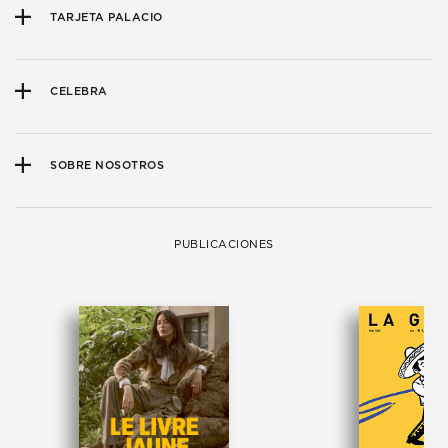
TARJETA PALACIO
CELEBRA
SOBRE NOSOTROS
PUBLICACIONES