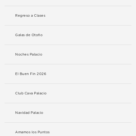
Regreso a Clases
Galas de Otoño
Noches Palacio
El Buen Fin 2026
Club Cava Palacio
Navidad Palacio
Amamos los Puntos