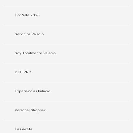
Hot Sale 2026
Servicios Palacio
Soy Totalmente Palacio
DHIERRO
Experiencias Palacio
Personal Shopper
La Gaceta