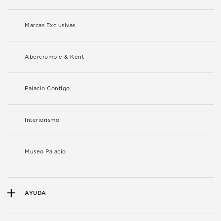
Marcas Exclusivas
Abercrombie & Kent
Palacio Contigo
Interiorismo
Museo Palacio
AYUDA