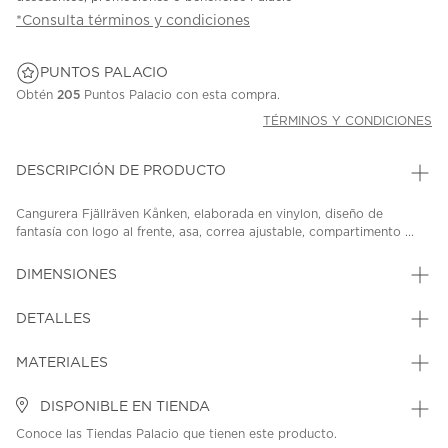
*Consulta términos y condiciones
PUNTOS PALACIO
Obtén
205
Puntos Palacio con esta compra.
TÉRMINOS Y CONDICIONES
DESCRIPCIÓN DE PRODUCTO
Cangurera Fjällräven Kånken, elaborada en vinylon, diseño de
fantasía con logo al frente, asa, correa ajustable, compartimento ...
DIMENSIONES
DETALLES
MATERIALES
DISPONIBLE EN TIENDA
Conoce las Tiendas Palacio que tienen este producto.