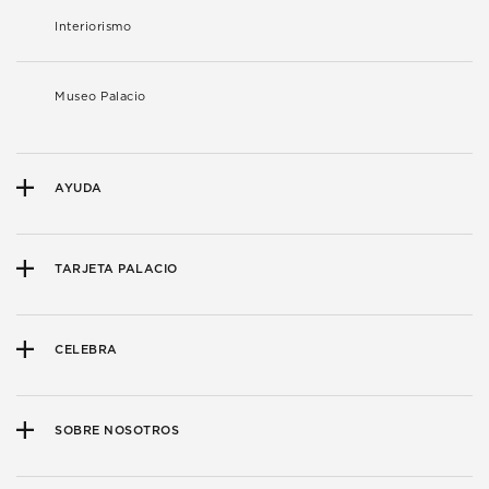
Interiorismo
Museo Palacio
AYUDA
TARJETA PALACIO
CELEBRA
SOBRE NOSOTROS