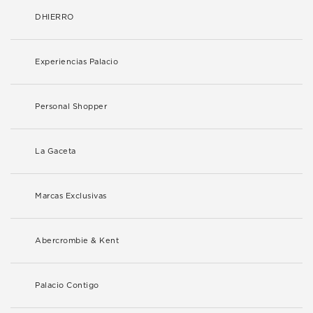
DHIERRO
Experiencias Palacio
Personal Shopper
La Gaceta
Marcas Exclusivas
Abercrombie & Kent
Palacio Contigo