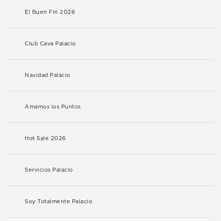
El Buen Fin 2026
Club Cava Palacio
Navidad Palacio
Amamos los Puntos
Hot Sale 2026
Servicios Palacio
Soy Totalmente Palacio