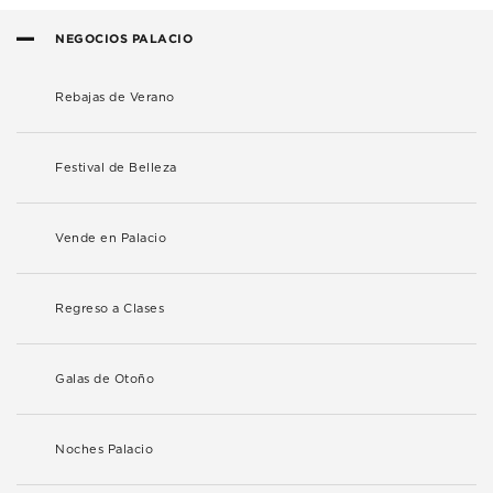
NEGOCIOS PALACIO
Rebajas de Verano
Festival de Belleza
Vende en Palacio
Regreso a Clases
Galas de Otoño
Noches Palacio