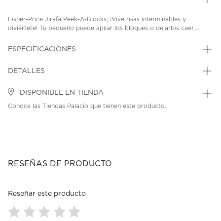
Fisher-Price Jirafa Peek-A-Blocks; ¡Vive risas interminables y
diviértete! Tu pequeño puede apilar los bloques o dejarlos caer,...
ESPECIFICACIONES
DETALLES
DISPONIBLE EN TIENDA
Conoce las Tiendas Palacio que tienen este producto.
RESEÑAS DE PRODUCTO
Reseñar este producto