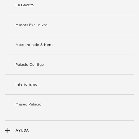
La Gaceta
Marcas Exclusivas
Abercrombie & Kent
Palacio Contigo
Interiorismo
Museo Palacio
AYUDA