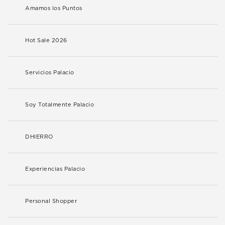
Amamos los Puntos
Hot Sale 2026
Servicios Palacio
Soy Totalmente Palacio
DHIERRO
Experiencias Palacio
Personal Shopper