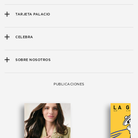
TARJETA PALACIO
CELEBRA
SOBRE NOSOTROS
PUBLICACIONES