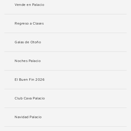
Vende en Palacio
Regreso a Clases
Galas de Otoño
Noches Palacio
El Buen Fin 2026
Club Cava Palacio
Navidad Palacio