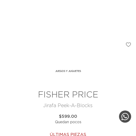
JUEGOS Y JUGUETES
FISHER PRICE
Jirafa Peek-A-Blocks
$599.00
Quedan pocos
ÚLTIMAS PIEZAS