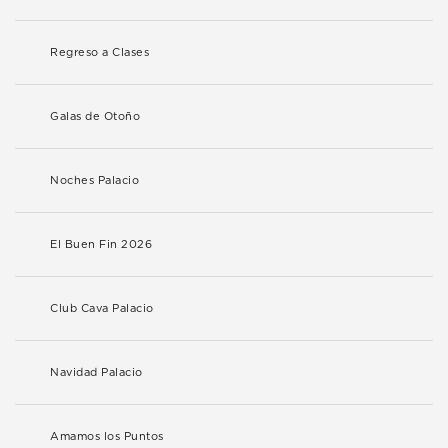
Regreso a Clases
Galas de Otoño
Noches Palacio
El Buen Fin 2026
Club Cava Palacio
Navidad Palacio
Amamos los Puntos