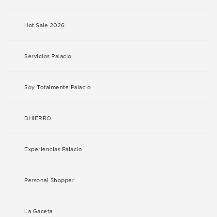
Hot Sale 2026
Servicios Palacio
Soy Totalmente Palacio
DHIERRO
Experiencias Palacio
Personal Shopper
La Gaceta