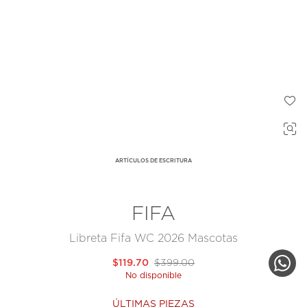
ARTÍCULOS DE ESCRITURA
FIFA
Libreta Fifa WC 2026 Mascotas
$119.70
$399.00
No disponible
ÚLTIMAS PIEZAS