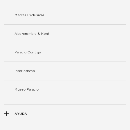
Marcas Exclusivas
Abercrombie & Kent
Palacio Contigo
Interiorismo
Museo Palacio
AYUDA