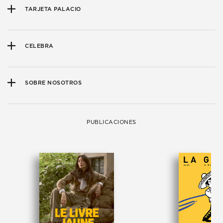
TARJETA PALACIO
CELEBRA
SOBRE NOSOTROS
PUBLICACIONES