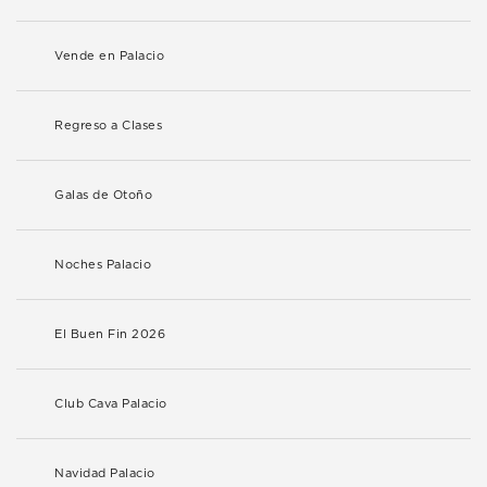
Vende en Palacio
Regreso a Clases
Galas de Otoño
Noches Palacio
El Buen Fin 2026
Club Cava Palacio
Navidad Palacio