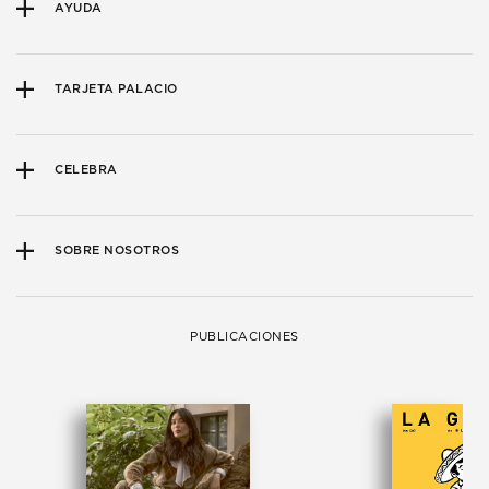
AYUDA
TARJETA PALACIO
CELEBRA
SOBRE NOSOTROS
PUBLICACIONES