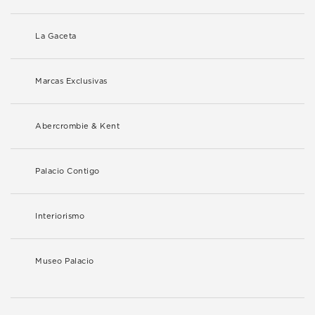
La Gaceta
Marcas Exclusivas
Abercrombie & Kent
Palacio Contigo
Interiorismo
Museo Palacio