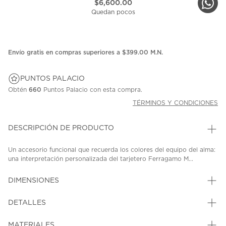
$6,600.00
Quedan pocos
Envío gratis en compras superiores a $399.00 M.N.
PUNTOS PALACIO
Obtén
660
Puntos Palacio con esta compra.
TÉRMINOS Y CONDICIONES
DESCRIPCIÓN DE PRODUCTO
Un accesorio funcional que recuerda los colores del equipo del alma:
una interpretación personalizada del tarjetero Ferragamo M...
DIMENSIONES
DETALLES
MATERIALES