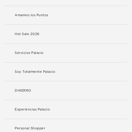
Amamos los Puntos
Hot Sale 2026
Servicios Palacio
Soy Totalmente Palacio
DHIERRO
Experiencias Palacio
Personal Shopper