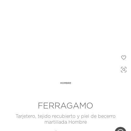
HOMBRE
FERRAGAMO
Tarjetero, tejido recubierto y piel de becerro
martillada Hombre