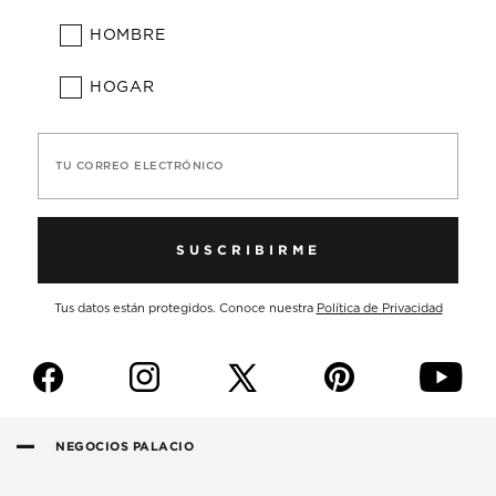
HOMBRE
HOGAR
TU CORREO ELECTRÓNICO
SUSCRIBIRME
Tus datos están protegidos. Conoce nuestra
Política de Privacidad
f
i
p
y
NEGOCIOS PALACIO