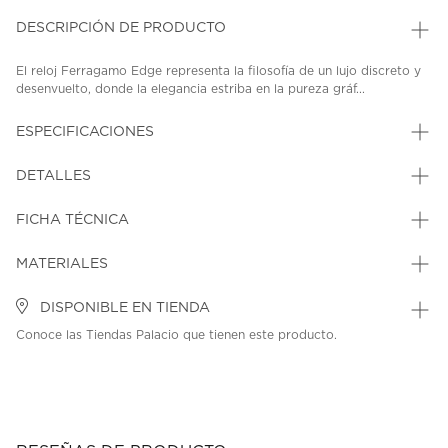
DESCRIPCIÓN DE PRODUCTO
El reloj Ferragamo Edge representa la filosofía de un lujo discreto y
desenvuelto, donde la elegancia estriba en la pureza gráf...
ESPECIFICACIONES
DETALLES
FICHA TÉCNICA
MATERIALES
DISPONIBLE EN TIENDA
Conoce las Tiendas Palacio que tienen este producto.