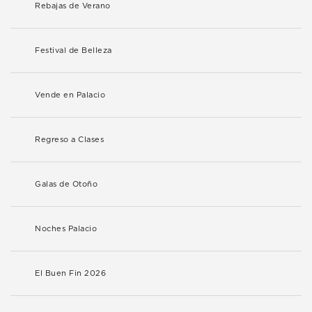
Rebajas de Verano
Festival de Belleza
Vende en Palacio
Regreso a Clases
Galas de Otoño
Noches Palacio
El Buen Fin 2026