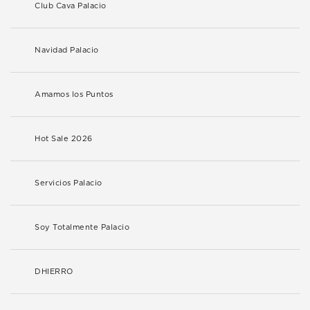
Club Cava Palacio
Navidad Palacio
Amamos los Puntos
Hot Sale 2026
Servicios Palacio
Soy Totalmente Palacio
DHIERRO