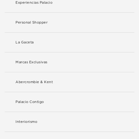
Experiencias Palacio
Personal Shopper
La Gaceta
Marcas Exclusivas
Abercrombie & Kent
Palacio Contigo
Interiorismo