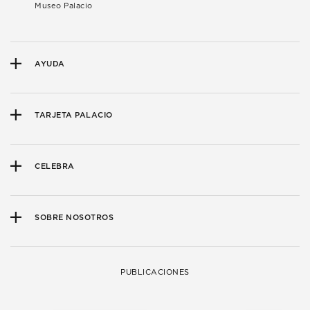
Museo Palacio
AYUDA
TARJETA PALACIO
CELEBRA
SOBRE NOSOTROS
PUBLICACIONES