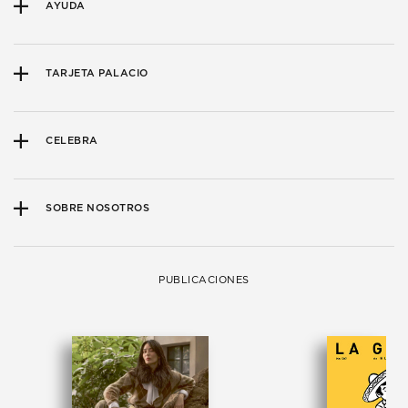
AYUDA
TARJETA PALACIO
CELEBRA
SOBRE NOSOTROS
PUBLICACIONES