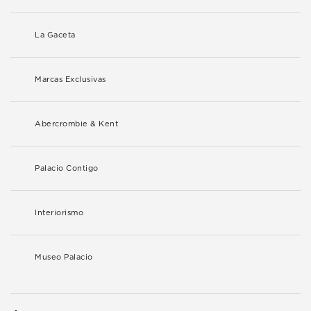
La Gaceta
Marcas Exclusivas
Abercrombie & Kent
Palacio Contigo
Interiorismo
Museo Palacio