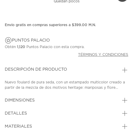
Quedan pocos
Envío gratis en compras superiores a $399.00 M.N.
PUNTOS PALACIO
Obtén
1,120
Puntos Palacio con esta compra.
TÉRMINOS Y CONDICIONES
DESCRIPCIÓN DE PRODUCTO
Nuevo foulard de pura seda, con un estampado multicolor creado a
partir de la mezcla de dos motivos heritage: mariposas y flore...
DIMENSIONES
DETALLES
MATERIALES