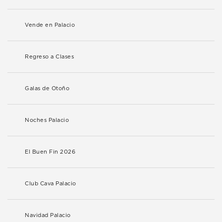
Vende en Palacio
Regreso a Clases
Galas de Otoño
Noches Palacio
El Buen Fin 2026
Club Cava Palacio
Navidad Palacio