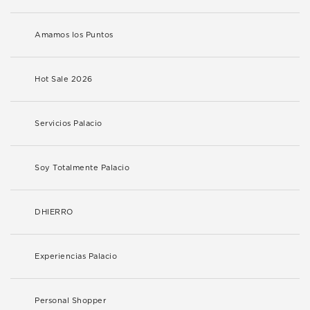
Amamos los Puntos
Hot Sale 2026
Servicios Palacio
Soy Totalmente Palacio
DHIERRO
Experiencias Palacio
Personal Shopper