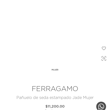
MUJER
FERRAGAMO
Pañuelo de seda estampado Jade Mujer
$11,200.00