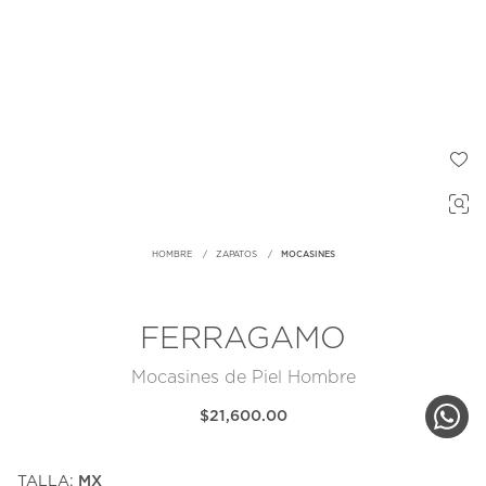
HOMBRE
ZAPATOS
MOCASINES
FERRAGAMO
Mocasines de Piel Hombre
$21,600.00
TALLA:
MX