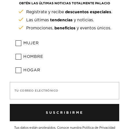
OBTÉN LAS ÚLTIMAS NOTICIAS TOTALMENTE PALACIO
descuentos especiales
Regístrate y recibe
.
tendencias
Las últimas
y noticias.
beneficios
Promociones,
y eventos únicos.
MUJER
HOMBRE
HOGAR
TU CORREO ELECTRÓNICO
SUSCRIBIRME
Tus datos están protegidos. Conoce nuestra
Política de Privacidad