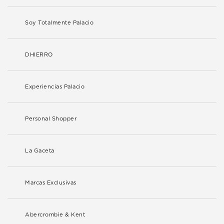
Soy Totalmente Palacio
DHIERRO
Experiencias Palacio
Personal Shopper
La Gaceta
Marcas Exclusivas
Abercrombie & Kent