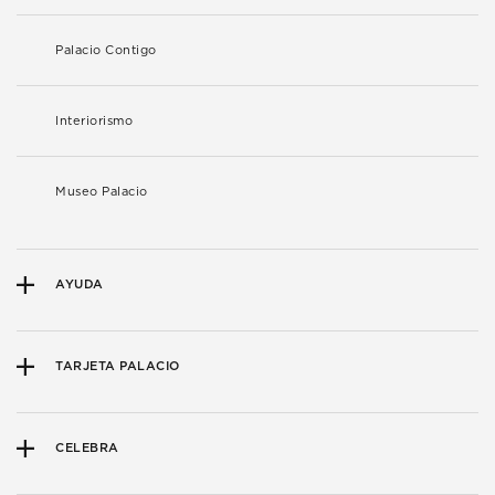
Palacio Contigo
Interiorismo
Museo Palacio
AYUDA
TARJETA PALACIO
CELEBRA