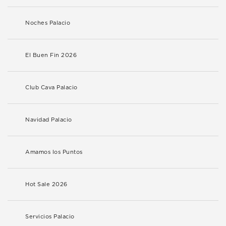
Noches Palacio
El Buen Fin 2026
Club Cava Palacio
Navidad Palacio
Amamos los Puntos
Hot Sale 2026
Servicios Palacio