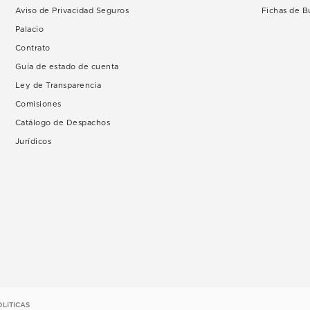
Aviso de Privacidad Seguros
Fichas de 
Palacio
Contrato
Guía de estado de cuenta
Ley de Transparencia
Comisiones
Catálogo de Despachos
Jurídicos
OLITICAS