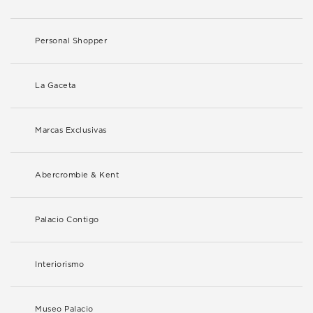
Personal Shopper
La Gaceta
Marcas Exclusivas
Abercrombie & Kent
Palacio Contigo
Interiorismo
Museo Palacio