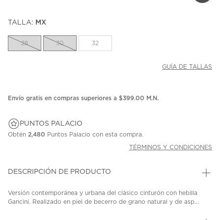
TALLA:
MX
28
30
32
GUÍA DE TALLAS
Envío gratis en compras superiores a $399.00 M.N.
PUNTOS PALACIO
Obtén
2,480
Puntos Palacio con esta compra.
TÉRMINOS Y CONDICIONES
DESCRIPCIÓN DE PRODUCTO
Versión contemporánea y urbana del clásico cinturón con hebilla
Gancini. Realizado en piel de becerro de grano natural y de asp...