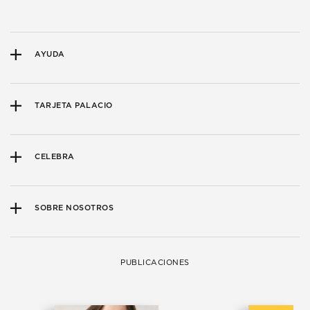
AYUDA
TARJETA PALACIO
CELEBRA
SOBRE NOSOTROS
PUBLICACIONES