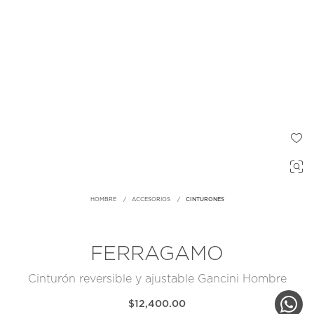
HOMBRE
ACCESORIOS
CINTURONES
FERRAGAMO
Cinturón reversible y ajustable Gancini Hombre
$12,400.00