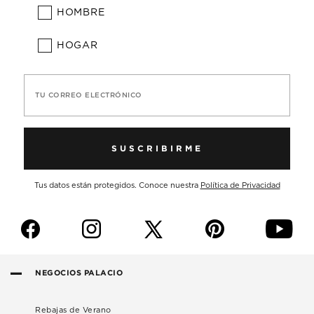
HOMBRE
HOGAR
TU CORREO ELECTRÓNICO
SUSCRIBIRME
Tus datos están protegidos. Conoce nuestra
Política de Privacidad
f
i
p
y
NEGOCIOS PALACIO
Rebajas de Verano