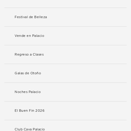
Festival de Belleza
Vende en Palacio
Regreso a Clases
Galas de Otoño
Noches Palacio
El Buen Fin 2026
Club Cava Palacio