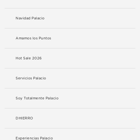
Navidad Palacio
Amamos los Puntos
Hot Sale 2026
Servicios Palacio
Soy Totalmente Palacio
DHIERRO
Experiencias Palacio