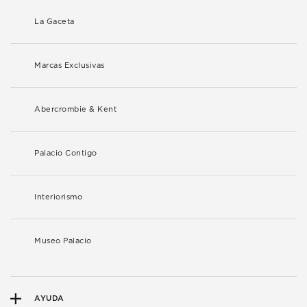
La Gaceta
Marcas Exclusivas
Abercrombie & Kent
Palacio Contigo
Interiorismo
Museo Palacio
AYUDA