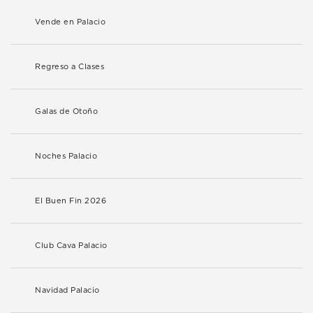
Vende en Palacio
Regreso a Clases
Galas de Otoño
Noches Palacio
El Buen Fin 2026
Club Cava Palacio
Navidad Palacio