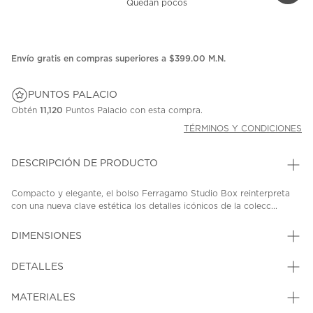
Quedan pocos
Envío gratis en compras superiores a $399.00 M.N.
PUNTOS PALACIO
Obtén
11,120
Puntos Palacio con esta compra.
TÉRMINOS Y CONDICIONES
DESCRIPCIÓN DE PRODUCTO
Compacto y elegante, el bolso Ferragamo Studio Box reinterpreta
con una nueva clave estética los detalles icónicos de la colecc...
DIMENSIONES
DETALLES
MATERIALES