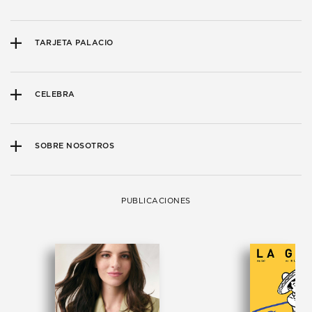
TARJETA PALACIO
CELEBRA
SOBRE NOSOTROS
PUBLICACIONES