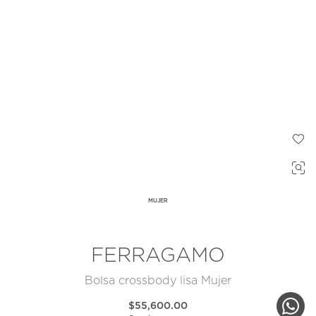
MUJER
FERRAGAMO
Bolsa crossbody lisa Mujer
$55,600.00