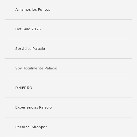
Amamos los Puntos
Hot Sale 2026
Servicios Palacio
Soy Totalmente Palacio
DHIERRO
Experiencias Palacio
Personal Shopper