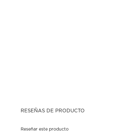
RESEÑAS DE PRODUCTO
Reseñar este producto