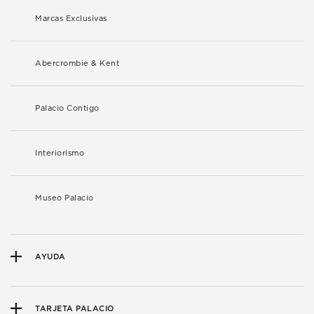
Marcas Exclusivas
Abercrombie & Kent
Palacio Contigo
Interiorismo
Museo Palacio
AYUDA
TARJETA PALACIO