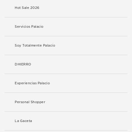
Hot Sale 2026
Servicios Palacio
Soy Totalmente Palacio
DHIERRO
Experiencias Palacio
Personal Shopper
La Gaceta