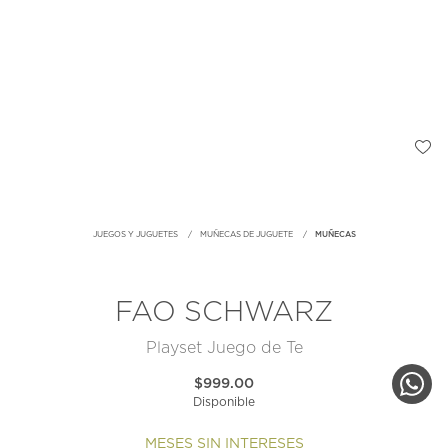
JUEGOS Y JUGUETES
MUÑECAS DE JUGUETE
MUÑECAS
FAO SCHWARZ
Playset Juego de Te
$999.00
Disponible
MESES SIN INTERESES