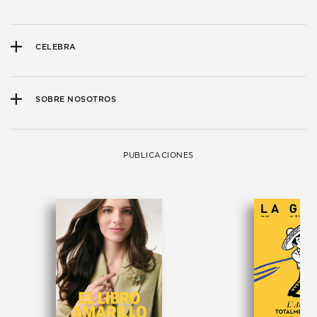
CELEBRA
SOBRE NOSOTROS
PUBLICACIONES