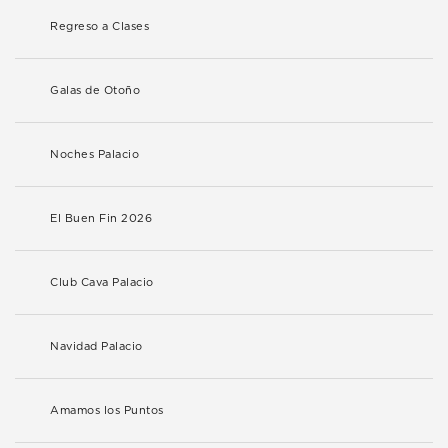
Regreso a Clases
Galas de Otoño
Noches Palacio
El Buen Fin 2026
Club Cava Palacio
Navidad Palacio
Amamos los Puntos