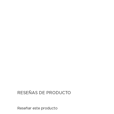
RESEÑAS DE PRODUCTO
Reseñar este producto