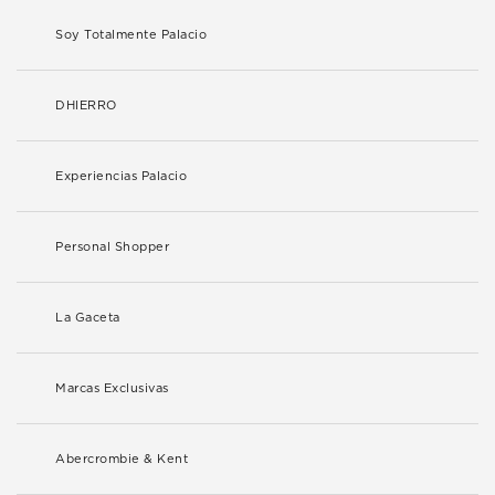
Soy Totalmente Palacio
DHIERRO
Experiencias Palacio
Personal Shopper
La Gaceta
Marcas Exclusivas
Abercrombie & Kent