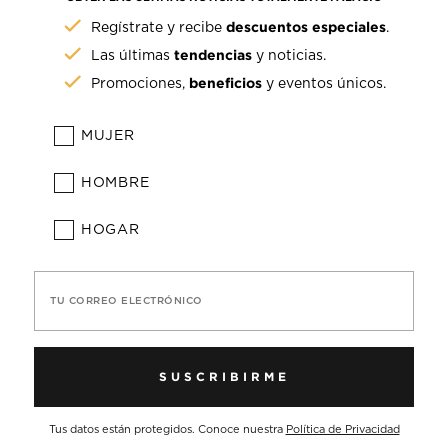
descuentos especiales
Regístrate y recibe
.
tendencias
Las últimas
y noticias.
beneficios
Promociones,
y eventos únicos.
MUJER
HOMBRE
HOGAR
TU CORREO ELECTRÓNICO
SUSCRIBIRME
Tus datos están protegidos. Conoce nuestra
Política de Privacidad