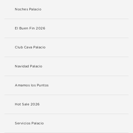
Noches Palacio
El Buen Fin 2026
Club Cava Palacio
Navidad Palacio
Amamos los Puntos
Hot Sale 2026
Servicios Palacio