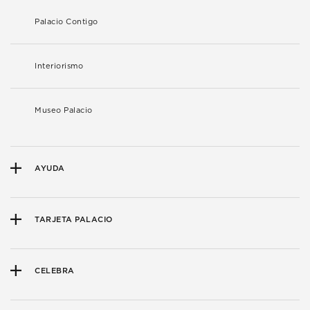
Palacio Contigo
Interiorismo
Museo Palacio
AYUDA
TARJETA PALACIO
CELEBRA