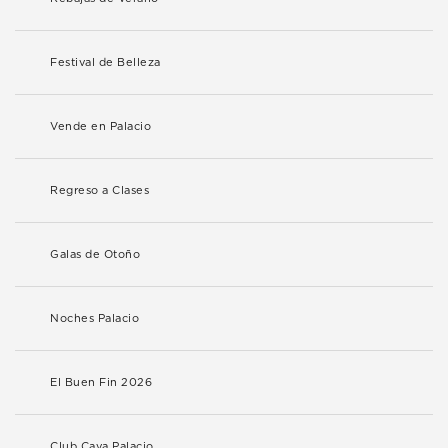
Festival de Belleza
Vende en Palacio
Regreso a Clases
Galas de Otoño
Noches Palacio
El Buen Fin 2026
Club Cava Palacio