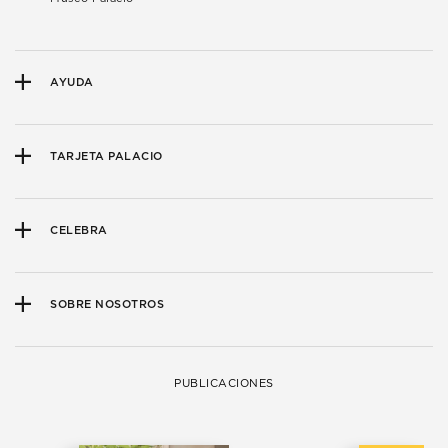
AYUDA
TARJETA PALACIO
CELEBRA
SOBRE NOSOTROS
PUBLICACIONES