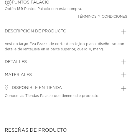
PUNTOS PALACIO
Obtén
189
Puntos Palacio con esta compra.
TÉRMINOS Y CONDICIONES
DESCRIPCIÓN DE PRODUCTO
Vestido largo Eva Brazzi de corte A en tejido plano, diseño liso con
detalle de lentejuela en la parte superior, cuello V, mang...
DETALLES
MATERIALES
DISPONIBLE EN TIENDA
Conoce las Tiendas Palacio que tienen este producto.
RESEÑAS DE PRODUCTO