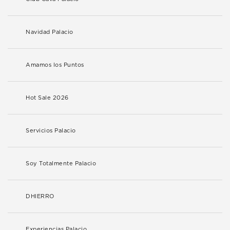
Navidad Palacio
Amamos los Puntos
Hot Sale 2026
Servicios Palacio
Soy Totalmente Palacio
DHIERRO
Experiencias Palacio