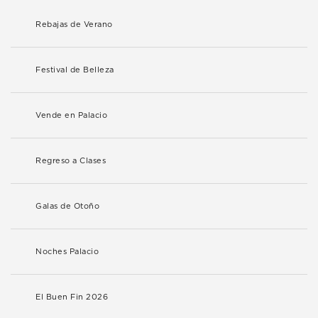
Rebajas de Verano
Festival de Belleza
Vende en Palacio
Regreso a Clases
Galas de Otoño
Noches Palacio
El Buen Fin 2026