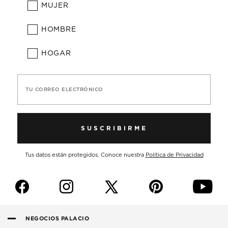
MUJER
HOMBRE
HOGAR
TU CORREO ELECTRÓNICO
SUSCRIBIRME
Tus datos están protegidos. Conoce nuestra
Política de Privacidad
f
i
p
y
NEGOCIOS PALACIO