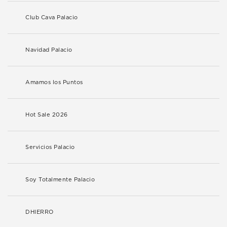
Club Cava Palacio
Navidad Palacio
Amamos los Puntos
Hot Sale 2026
Servicios Palacio
Soy Totalmente Palacio
DHIERRO