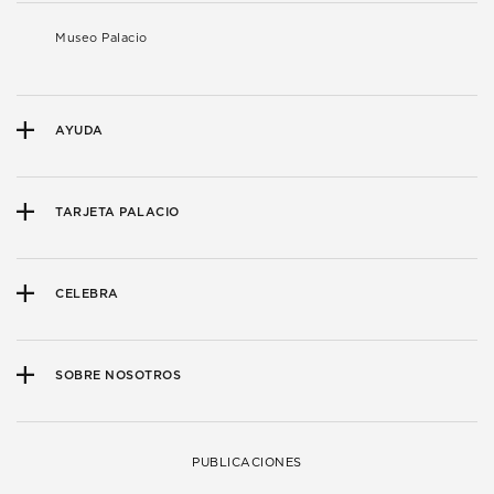
Museo Palacio
AYUDA
TARJETA PALACIO
CELEBRA
SOBRE NOSOTROS
PUBLICACIONES