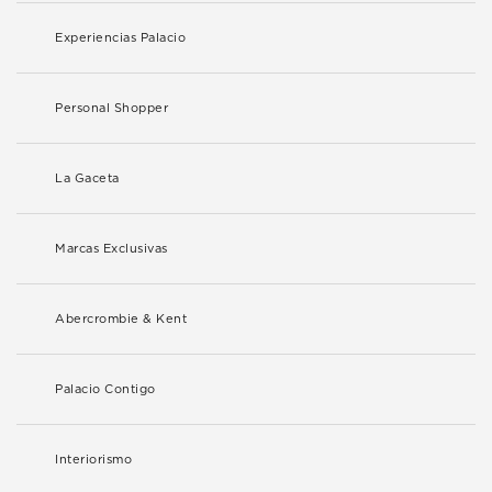
Experiencias Palacio
Personal Shopper
La Gaceta
Marcas Exclusivas
Abercrombie & Kent
Palacio Contigo
Interiorismo